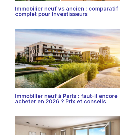
Immobilier neuf vs ancien : comparatif
complet pour investisseurs
Immobilier neuf à Paris : faut-il encore
acheter en 2026 ? Prix et conseils