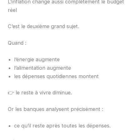
L’inflation change aussi complètement le budget
réel
C’est le deuxième grand sujet.
Quand :
l’énergie augmente
l’alimentation augmente
les dépenses quotidiennes montent
👉 le reste à vivre diminue.
Or les banques analysent précisément :
ce qu’il reste après toutes les dépenses.