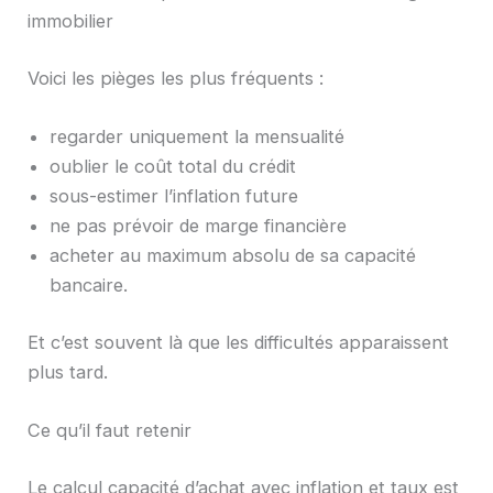
immobilier
Voici les pièges les plus fréquents :
regarder uniquement la mensualité
oublier le coût total du crédit
sous-estimer l’inflation future
ne pas prévoir de marge financière
acheter au maximum absolu de sa capacité
bancaire.
Et c’est souvent là que les difficultés apparaissent
plus tard.
Ce qu’il faut retenir
Le calcul capacité d’achat avec inflation et taux est