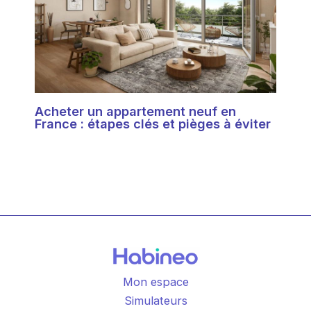
Acheter un appartement neuf en
France : étapes clés et pièges à éviter
Mon espace
Simulateurs