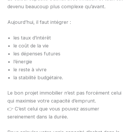
devenu beaucoup plus complexe qu’avant.
Aujourd’hui, il faut intégrer :
les taux d’intérêt
le coût de la vie
les dépenses futures
l’énergie
le reste à vivre
la stabilité budgétaire.
Le bon projet immobilier n’est pas forcément celui
qui maximise votre capacité d’emprunt.
👉 C’est celui que vous pouvez assumer
sereinement dans la durée.