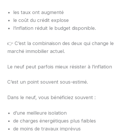
les taux ont augmenté
le coût du crédit explose
l’inflation réduit le budget disponible.
👉 C’est la combinaison des deux qui change le
marché immobilier actuel.
Le neuf peut parfois mieux résister à l’inflation
C’est un point souvent sous-estimé.
Dans le neuf, vous bénéficiez souvent :
d’une meilleure isolation
de charges énergétiques plus faibles
de moins de travaux imprévus