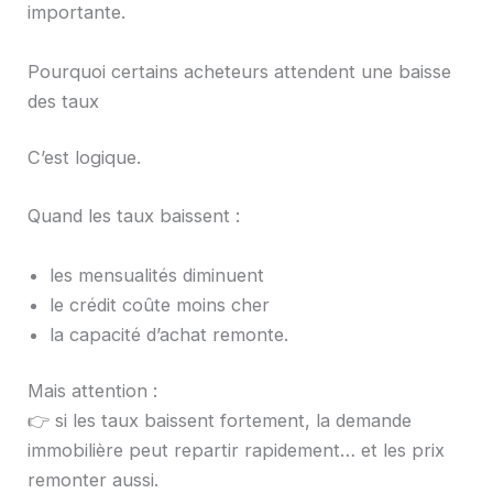
importante.
Pourquoi certains acheteurs attendent une baisse
des taux
C’est logique.
Quand les taux baissent :
les mensualités diminuent
le crédit coûte moins cher
la capacité d’achat remonte.
Mais attention :
👉 si les taux baissent fortement, la demande
immobilière peut repartir rapidement… et les prix
remonter aussi.