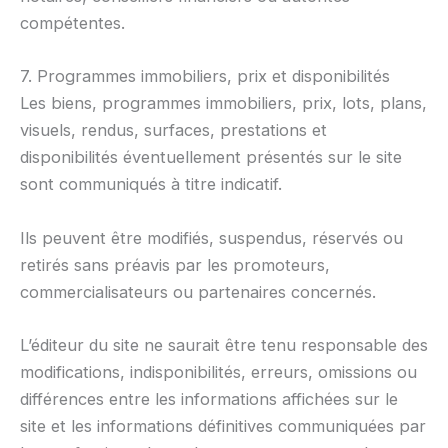
compétentes.
7. Programmes immobiliers, prix et disponibilités
Les biens, programmes immobiliers, prix, lots, plans,
visuels, rendus, surfaces, prestations et
disponibilités éventuellement présentés sur le site
sont communiqués à titre indicatif.
Ils peuvent être modifiés, suspendus, réservés ou
retirés sans préavis par les promoteurs,
commercialisateurs ou partenaires concernés.
L’éditeur du site ne saurait être tenu responsable des
modifications, indisponibilités, erreurs, omissions ou
différences entre les informations affichées sur le
site et les informations définitives communiquées par