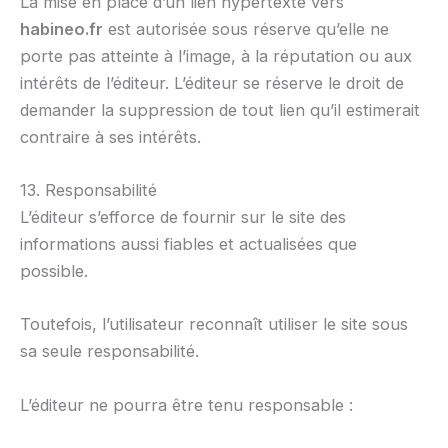
La mise en place d’un lien hypertexte vers
habineo.fr
est autorisée sous réserve qu’elle ne
porte pas atteinte à l’image, à la réputation ou aux
intérêts de l’éditeur. L’éditeur se réserve le droit de
demander la suppression de tout lien qu’il estimerait
contraire à ses intérêts.
13. Responsabilité
L’éditeur s’efforce de fournir sur le site des
informations aussi fiables et actualisées que
possible.
Toutefois, l’utilisateur reconnaît utiliser le site sous
sa seule responsabilité.
L’éditeur ne pourra être tenu responsable :