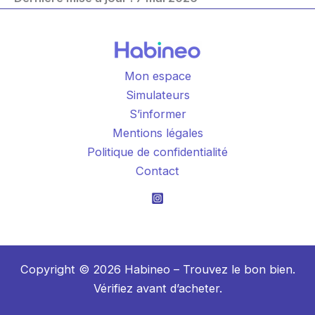
Mon espace
Simulateurs
S’informer
Mentions légales
Politique de confidentialité
Contact
Copyright © 2026 Habineo – Trouvez le bon bien.
Vérifiez avant d’acheter.