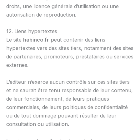
droits, une licence générale d’utilisation ou une
autorisation de reproduction.
12. Liens hypertextes
Le site
habineo.fr
peut contenir des liens
hypertextes vers des sites tiers, notamment des sites
de partenaires, promoteurs, prestataires ou services
externes.
L’éditeur n’exerce aucun contrôle sur ces sites tiers
et ne saurait être tenu responsable de leur contenu,
de leur fonctionnement, de leurs pratiques
commerciales, de leurs politiques de confidentialité
ou de tout dommage pouvant résulter de leur
consultation ou utilisation.