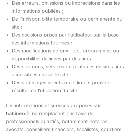
Des erreurs, omissions ou imprécisions dans les
informations publiées ;
De l’indisponibilité temporaire ou permanente du
site ;
Des décisions prises par l’utilisateur sur la base
des informations fournies ;
Des modifications de prix, lots, programmes ou
disponibilités décidées par des tiers ;
Des contenus, services ou pratiques de sites tiers
accessibles depuis le site ;
Des dommages directs ou indirects pouvant
résulter de l’utilisation du site.
Les informations et services proposés sur
habineo.fr
ne remplacent pas l’avis de
professionnels qualifiés, notamment notaires,
avocats, conseillers financiers, fiscalistes, courtiers