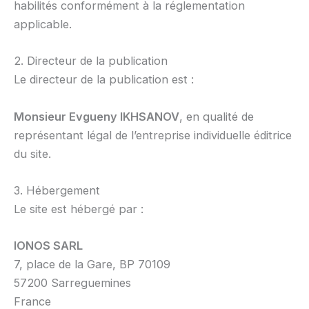
habilités conformément à la réglementation
applicable.
2. Directeur de la publication
Le directeur de la publication est :
Monsieur Evgueny IKHSANOV
, en qualité de
représentant légal de l’entreprise individuelle éditrice
du site.
3. Hébergement
Le site est hébergé par :
IONOS SARL
7, place de la Gare, BP 70109
57200 Sarreguemines
France