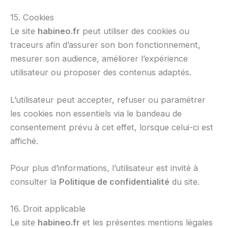
15. Cookies
Le site
habineo.fr
peut utiliser des cookies ou
traceurs afin d’assurer son bon fonctionnement,
mesurer son audience, améliorer l’expérience
utilisateur ou proposer des contenus adaptés.
L’utilisateur peut accepter, refuser ou paramétrer
les cookies non essentiels via le bandeau de
consentement prévu à cet effet, lorsque celui-ci est
affiché.
Pour plus d’informations, l’utilisateur est invité à
consulter la
Politique de confidentialité
du site.
16. Droit applicable
Le site
habineo.fr
et les présentes mentions légales