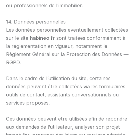
ou professionnels de l’immobilier.
14. Données personnelles
Les données personnelles éventuellement collectées
sur le site
habineo.fr
sont traitées conformément à
la réglementation en vigueur, notamment le
Règlement Général sur la Protection des Données —
RGPD.
Dans le cadre de l’utilisation du site, certaines
données peuvent être collectées via les formulaires,
outils de contact, assistants conversationnels ou
services proposés.
Ces données peuvent être utilisées afin de répondre
aux demandes de l’utilisateur, analyser son projet