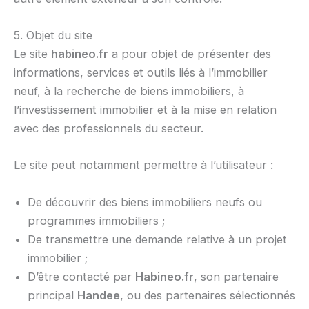
5. Objet du site
Le site
habineo.fr
a pour objet de présenter des
informations, services et outils liés à l’immobilier
neuf, à la recherche de biens immobiliers, à
l’investissement immobilier et à la mise en relation
avec des professionnels du secteur.
Le site peut notamment permettre à l’utilisateur :
De découvrir des biens immobiliers neufs ou
programmes immobiliers ;
De transmettre une demande relative à un projet
immobilier ;
D’être contacté par
Habineo.fr
, son partenaire
principal
Handee
, ou des partenaires sélectionnés