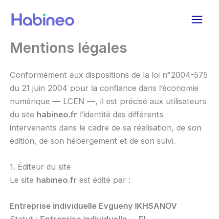
Aller
au
contenu
Mentions légales
Conformément aux dispositions de la loi n°2004-575
du 21 juin 2004 pour la confiance dans l’économie
numérique — LCEN —, il est précisé aux utilisateurs
du site
habineo.fr
l’identité des différents
intervenants dans le cadre de sa réalisation, de son
édition, de son hébergement et de son suivi.
1. Éditeur du site
Le site
habineo.fr
est édité par :
Entreprise individuelle Evgueny IKHSANOV