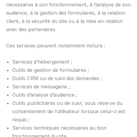
nécessaires à son fonctionnement, à l’analyse de son
audience, à la gestion des formulaires, à la relation
client, à la sécurité du site ou à la mise en relation
avec des partenaires.
Ces services peuvent notamment inclure :
Services d’hébergement ;
Outils de gestion de formulaires ;
Outils CRM ou de suivi des demandes ;
Services de messagerie ;
Outils d’analyse d’audience ;
Outils publicitaires ou de suivi, sous réserve du
consentement de l’utilisateur lorsque celui-ci est
requis ;
Services techniques nécessaires au bon
fonctionnement du site.