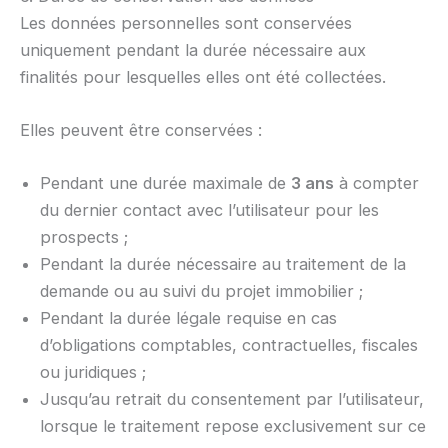
Les données personnelles sont conservées
uniquement pendant la durée nécessaire aux
finalités pour lesquelles elles ont été collectées.
Elles peuvent être conservées :
Pendant une durée maximale de
3 ans
à compter
du dernier contact avec l’utilisateur pour les
prospects ;
Pendant la durée nécessaire au traitement de la
demande ou au suivi du projet immobilier ;
Pendant la durée légale requise en cas
d’obligations comptables, contractuelles, fiscales
ou juridiques ;
Jusqu’au retrait du consentement par l’utilisateur,
lorsque le traitement repose exclusivement sur ce