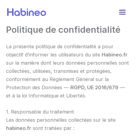
Aller
au
contenu
Politique de confidentialité
La présente politique de confidentialité a pour
objectif d’informer les utilisateurs du site
Habineo.fr
sur la manière dont leurs données personnelles sont
collectées, utilisées, transmises et protégées,
conformément au Règlement Général sur la
Protection des Données —
RGPD, UE 2016/679
—
et à la loi Informatique et Libertés.
1. Responsable du traitement
Les données personnelles collectées sur le site
habineo.fr
sont traitées par :