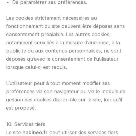
De paramétrer ses préférences.
Les cookies strictement nécessaires au
fonctionnement du site peuvent être déposés sans
consentement préalable. Les autres cookies,
notamment ceux liés à la mesure d’audience, à la
publicité ou aux contenus personnalisés, ne sont
déposés qu’avec le consentement de l’utilisateur
lorsque celui-ci est requis.
L’utilisateur peut à tout moment modifier ses
préférences via son navigateur ou via le module de
gestion des cookies disponible sur le site, lorsqu’il
est proposé.
10. Services tiers
Le site
habineo.fr
peut utiliser des services tiers