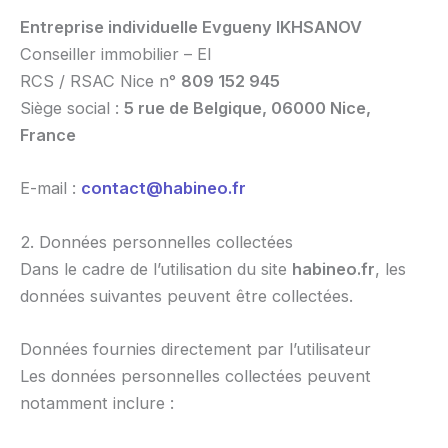
Entreprise individuelle Evgueny IKHSANOV
Conseiller immobilier – EI
RCS / RSAC Nice n°
809 152 945
Siège social :
5 rue de Belgique, 06000 Nice,
France
E-mail :
contact@habineo.fr
2. Données personnelles collectées
Dans le cadre de l’utilisation du site
habineo.fr
, les
données suivantes peuvent être collectées.
Données fournies directement par l’utilisateur
Les données personnelles collectées peuvent
notamment inclure :