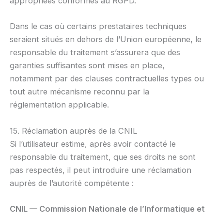
appropriées conformes au RGPD.
Dans le cas où certains prestataires techniques
seraient situés en dehors de l’Union européenne, le
responsable du traitement s’assurera que des
garanties suffisantes sont mises en place,
notamment par des clauses contractuelles types ou
tout autre mécanisme reconnu par la
réglementation applicable.
15. Réclamation auprès de la CNIL
Si l’utilisateur estime, après avoir contacté le
responsable du traitement, que ses droits ne sont
pas respectés, il peut introduire une réclamation
auprès de l’autorité compétente :
CNIL — Commission Nationale de l’Informatique et