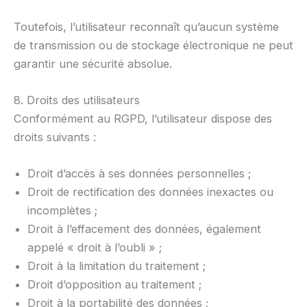
Toutefois, l’utilisateur reconnaît qu’aucun système
de transmission ou de stockage électronique ne peut
garantir une sécurité absolue.
8. Droits des utilisateurs
Conformément au RGPD, l’utilisateur dispose des
droits suivants :
Droit d’accès à ses données personnelles ;
Droit de rectification des données inexactes ou
incomplètes ;
Droit à l’effacement des données, également
appelé « droit à l’oubli » ;
Droit à la limitation du traitement ;
Droit d’opposition au traitement ;
Droit à la portabilité des données ;