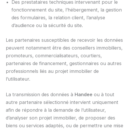
Des prestataires techniques intervenant pour le
fonctionnement du site, l’hébergement, la gestion
des formulaires, la relation client, l’analyse
d’audience ou la sécurité du site.
Les partenaires susceptibles de recevoir les données
peuvent notamment être des conseillers immobiliers,
promoteurs, commercialisateurs, courtiers,
partenaires de financement, gestionnaires ou autres
professionnels liés au projet immobilier de
l’utilisateur.
La transmission des données à
Handee
ou à tout
autre partenaire sélectionné intervient uniquement
afin de répondre à la demande de l’utilisateur,
d’analyser son projet immobilier, de proposer des
biens ou services adaptés, ou de permettre une mise