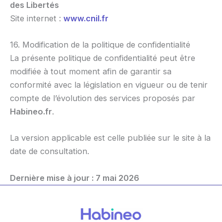
des Libertés
Site internet :
www.cnil.fr
16. Modification de la politique de confidentialité
La présente politique de confidentialité peut être
modifiée à tout moment afin de garantir sa
conformité avec la législation en vigueur ou de tenir
compte de l’évolution des services proposés par
Habineo.fr
.
La version applicable est celle publiée sur le site à la
date de consultation.
Dernière mise à jour : 7 mai 2026