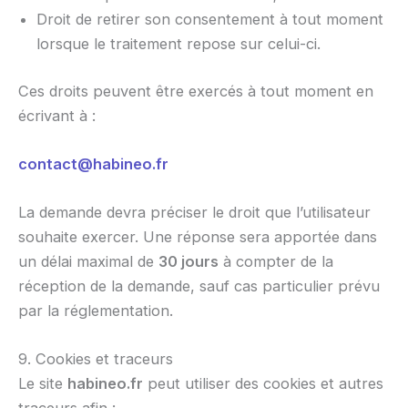
Droit de retirer son consentement à tout moment
lorsque le traitement repose sur celui-ci.
Ces droits peuvent être exercés à tout moment en
écrivant à :
contact@habineo.fr
La demande devra préciser le droit que l’utilisateur
souhaite exercer. Une réponse sera apportée dans
un délai maximal de
30 jours
à compter de la
réception de la demande, sauf cas particulier prévu
par la réglementation.
9. Cookies et traceurs
Le site
habineo.fr
peut utiliser des cookies et autres