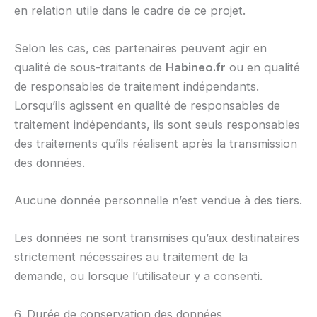
en relation utile dans le cadre de ce projet.
Selon les cas, ces partenaires peuvent agir en
qualité de sous-traitants de
Habineo.fr
ou en qualité
de responsables de traitement indépendants.
Lorsqu’ils agissent en qualité de responsables de
traitement indépendants, ils sont seuls responsables
des traitements qu’ils réalisent après la transmission
des données.
Aucune donnée personnelle n’est vendue à des tiers.
Les données ne sont transmises qu’aux destinataires
strictement nécessaires au traitement de la
demande, ou lorsque l’utilisateur y a consenti.
6. Durée de conservation des données