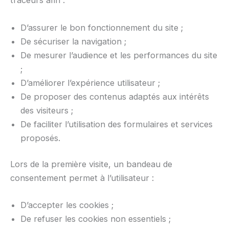
traceurs afin :
D’assurer le bon fonctionnement du site ;
De sécuriser la navigation ;
De mesurer l’audience et les performances du site
;
D’améliorer l’expérience utilisateur ;
De proposer des contenus adaptés aux intérêts
des visiteurs ;
De faciliter l’utilisation des formulaires et services
proposés.
Lors de la première visite, un bandeau de
consentement permet à l’utilisateur :
D’accepter les cookies ;
De refuser les cookies non essentiels ;