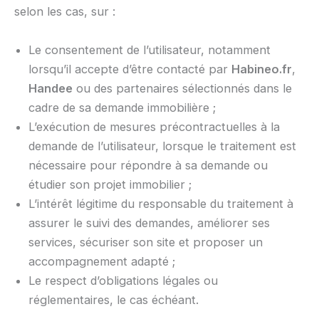
selon les cas, sur :
Le consentement de l’utilisateur, notamment
lorsqu’il accepte d’être contacté par
Habineo.fr
,
Handee
ou des partenaires sélectionnés dans le
cadre de sa demande immobilière ;
L’exécution de mesures précontractuelles à la
demande de l’utilisateur, lorsque le traitement est
nécessaire pour répondre à sa demande ou
étudier son projet immobilier ;
L’intérêt légitime du responsable du traitement à
assurer le suivi des demandes, améliorer ses
services, sécuriser son site et proposer un
accompagnement adapté ;
Le respect d’obligations légales ou
réglementaires, le cas échéant.