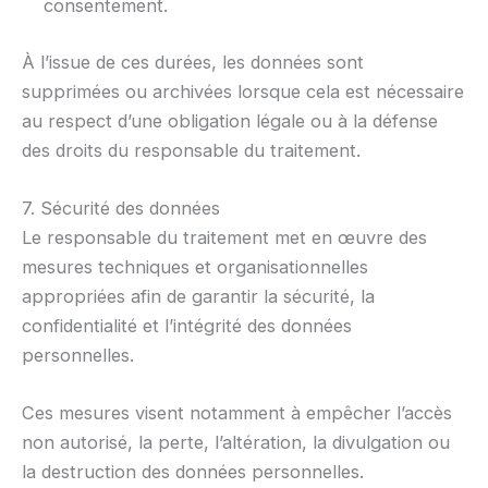
consentement.
À l’issue de ces durées, les données sont
supprimées ou archivées lorsque cela est nécessaire
au respect d’une obligation légale ou à la défense
des droits du responsable du traitement.
7. Sécurité des données
Le responsable du traitement met en œuvre des
mesures techniques et organisationnelles
appropriées afin de garantir la sécurité, la
confidentialité et l’intégrité des données
personnelles.
Ces mesures visent notamment à empêcher l’accès
non autorisé, la perte, l’altération, la divulgation ou
la destruction des données personnelles.