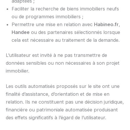
adaptées ;
Faciliter la recherche de biens immobiliers neufs
ou de programmes immobiliers ;
Permettre une mise en relation avec
Habineo.fr
,
Handee
ou des partenaires sélectionnés lorsque
cela est nécessaire au traitement de la demande.
L’utilisateur est invité à ne pas transmettre de
données sensibles ou non nécessaires à son projet
immobilier.
Les outils automatisés proposés sur le site ont une
finalité d’assistance, d’orientation et de mise en
relation. Ils ne constituent pas une décision juridique,
financière ou patrimoniale automatisée produisant
des effets significatifs à l’égard de l’utilisateur.