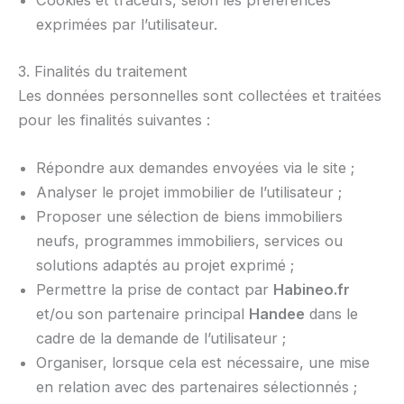
exprimées par l’utilisateur.
3. Finalités du traitement
Les données personnelles sont collectées et traitées
pour les finalités suivantes :
Répondre aux demandes envoyées via le site ;
Analyser le projet immobilier de l’utilisateur ;
Proposer une sélection de biens immobiliers
neufs, programmes immobiliers, services ou
solutions adaptés au projet exprimé ;
Permettre la prise de contact par
Habineo.fr
et/ou son partenaire principal
Handee
dans le
cadre de la demande de l’utilisateur ;
Organiser, lorsque cela est nécessaire, une mise
en relation avec des partenaires sélectionnés ;