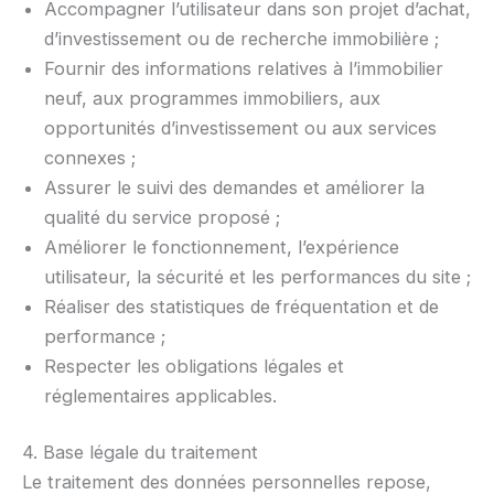
Accompagner l’utilisateur dans son projet d’achat,
d’investissement ou de recherche immobilière ;
Fournir des informations relatives à l’immobilier
neuf, aux programmes immobiliers, aux
opportunités d’investissement ou aux services
connexes ;
Assurer le suivi des demandes et améliorer la
qualité du service proposé ;
Améliorer le fonctionnement, l’expérience
utilisateur, la sécurité et les performances du site ;
Réaliser des statistiques de fréquentation et de
performance ;
Respecter les obligations légales et
réglementaires applicables.
4. Base légale du traitement
Le traitement des données personnelles repose,