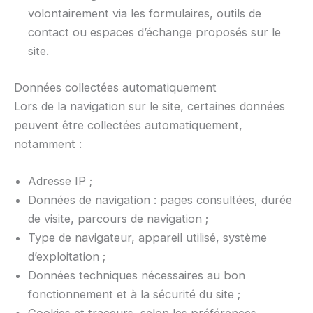
volontairement via les formulaires, outils de
contact ou espaces d’échange proposés sur le
site.
Données collectées automatiquement
Lors de la navigation sur le site, certaines données
peuvent être collectées automatiquement,
notamment :
Adresse IP ;
Données de navigation : pages consultées, durée
de visite, parcours de navigation ;
Type de navigateur, appareil utilisé, système
d’exploitation ;
Données techniques nécessaires au bon
fonctionnement et à la sécurité du site ;
Cookies et traceurs, selon les préférences