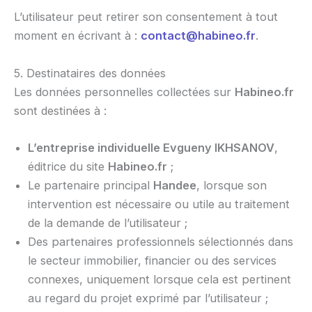
L’utilisateur peut retirer son consentement à tout
moment en écrivant à :
contact@habineo.fr
.
5. Destinataires des données
Les données personnelles collectées sur
Habineo.fr
sont destinées à :
L’entreprise individuelle Evgueny IKHSANOV
,
éditrice du site
Habineo.fr
;
Le partenaire principal
Handee
, lorsque son
intervention est nécessaire ou utile au traitement
de la demande de l’utilisateur ;
Des partenaires professionnels sélectionnés dans
le secteur immobilier, financier ou des services
connexes, uniquement lorsque cela est pertinent
au regard du projet exprimé par l’utilisateur ;