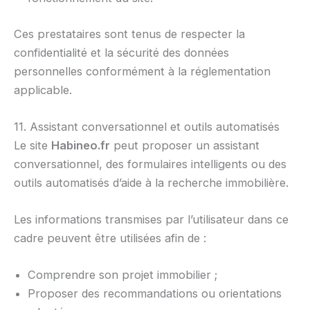
Ces prestataires sont tenus de respecter la
confidentialité et la sécurité des données
personnelles conformément à la réglementation
applicable.
11. Assistant conversationnel et outils automatisés
Le site
Habineo.fr
peut proposer un assistant
conversationnel, des formulaires intelligents ou des
outils automatisés d’aide à la recherche immobilière.
Les informations transmises par l’utilisateur dans ce
cadre peuvent être utilisées afin de :
Comprendre son projet immobilier ;
Proposer des recommandations ou orientations