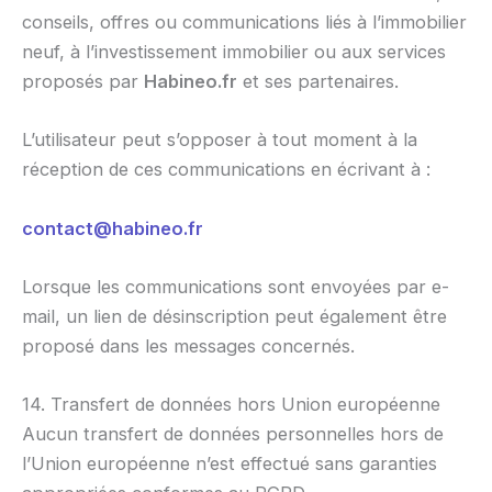
conseils, offres ou communications liés à l’immobilier
neuf, à l’investissement immobilier ou aux services
proposés par
Habineo.fr
et ses partenaires.
L’utilisateur peut s’opposer à tout moment à la
réception de ces communications en écrivant à :
contact@habineo.fr
Lorsque les communications sont envoyées par e-
mail, un lien de désinscription peut également être
proposé dans les messages concernés.
14. Transfert de données hors Union européenne
Aucun transfert de données personnelles hors de
l’Union européenne n’est effectué sans garanties