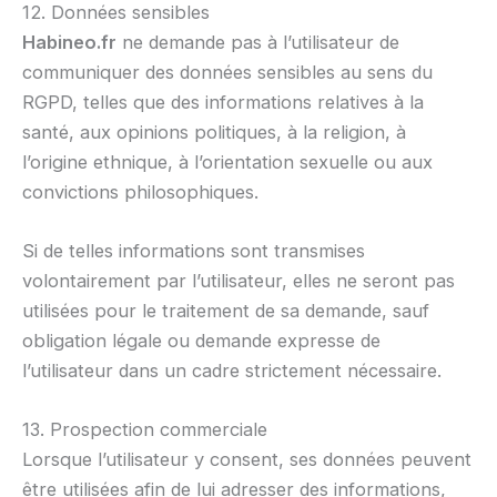
12. Données sensibles
Habineo.fr
ne demande pas à l’utilisateur de
communiquer des données sensibles au sens du
RGPD, telles que des informations relatives à la
santé, aux opinions politiques, à la religion, à
l’origine ethnique, à l’orientation sexuelle ou aux
convictions philosophiques.
Si de telles informations sont transmises
volontairement par l’utilisateur, elles ne seront pas
utilisées pour le traitement de sa demande, sauf
obligation légale ou demande expresse de
l’utilisateur dans un cadre strictement nécessaire.
13. Prospection commerciale
Lorsque l’utilisateur y consent, ses données peuvent
être utilisées afin de lui adresser des informations,