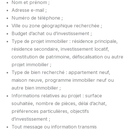
Nom et prénom ;
Adresse e-mail ;
Numéro de téléphone ;
Ville ou zone géographique recherchée ;
Budget d’achat ou d’investissement ;
Type de projet immobilier : résidence principale,
résidence secondaire, investissement locatif,
constitution de patrimoine, défiscalisation ou autre
projet immobilier ;
Type de bien recherché : appartement neuf,
maison neuve, programme immobilier neuf ou
autre bien immobilier ;
Informations relatives au projet : surface
souhaitée, nombre de pièces, délai d’achat,
préférences particulières, objectifs
d’investissement ;
Tout message ou information transmis