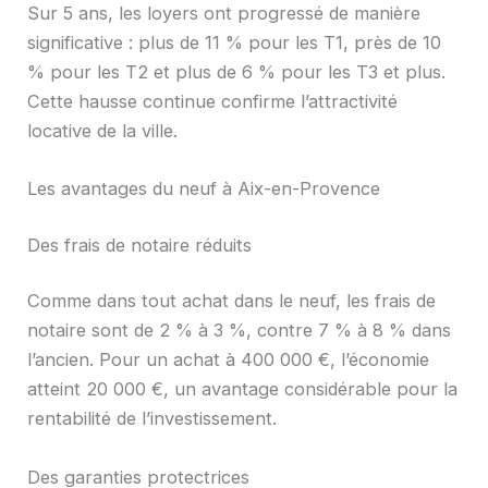
Sur 5 ans, les loyers ont progressé de manière
significative : plus de 11 % pour les T1, près de 10
% pour les T2 et plus de 6 % pour les T3 et plus.
Cette hausse continue confirme l’attractivité
locative de la ville.
Les avantages du neuf à Aix-en-Provence
Des frais de notaire réduits
Comme dans tout achat dans le neuf, les frais de
notaire sont de 2 % à 3 %, contre 7 % à 8 % dans
l’ancien. Pour un achat à 400 000 €, l’économie
atteint 20 000 €, un avantage considérable pour la
rentabilité de l’investissement.
Des garanties protectrices