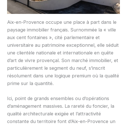
Aix-en-Provence occupe une place à part dans le
paysage immobilier français. Surnommée la « ville
aux cent fontaines », cité parlementaire et
universitaire au patrimoine exceptionnel, elle séduit
une clientèle nationale et internationale en quête
d’art de vivre provençal. Son marché immobilier, et
particulièrement le segment du neuf, s’inscrit
résolument dans une logique premium où la qualité
prime sur la quantité.
Ici, point de grands ensembles ou d’opérations
d’aménagement massives. La rareté du foncier, la
qualité architecturale exigée et l’attractivité
constante du territoire font d’Aix-en-Provence un