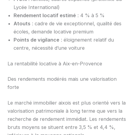
Lycée International)
Rendement locatif estimé
: 4 % à 5 %
Atouts
: cadre de vie exceptionnel, qualité des
écoles, demande locative premium
Points de vigilance
: éloignement relatif du
centre, nécessité d’une voiture
La rentabilité locative à Aix-en-Provence
Des rendements modérés mais une valorisation
forte
Le marché immobilier aixois est plus orienté vers la
valorisation patrimoniale à long terme que vers la
recherche de rendement immédiat. Les rendements
bruts moyens se situent entre 3,5 % et 4,4 %,