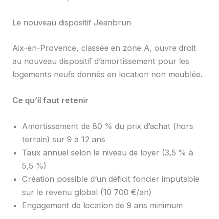
Le nouveau dispositif Jeanbrun
Aix-en-Provence, classée en zone A, ouvre droit
au nouveau dispositif d’amortissement pour les
logements neufs donnés en location non meublée.
Ce qu’il faut retenir
Amortissement de 80 % du prix d’achat (hors
terrain) sur 9 à 12 ans
Taux annuel selon le niveau de loyer (3,5 % à
5,5 %)
Création possible d’un déficit foncier imputable
sur le revenu global (10 700 €/an)
Engagement de location de 9 ans minimum