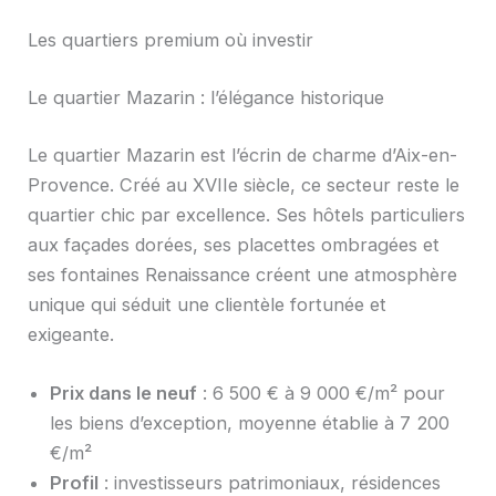
Les quartiers premium où investir
Le quartier Mazarin : l’élégance historique
Le quartier Mazarin est l’écrin de charme d’Aix-en-
Provence. Créé au XVIIe siècle, ce secteur reste le
quartier chic par excellence. Ses hôtels particuliers
aux façades dorées, ses placettes ombragées et
ses fontaines Renaissance créent une atmosphère
unique qui séduit une clientèle fortunée et
exigeante.
Prix dans le neuf
: 6 500 € à 9 000 €/m² pour
les biens d’exception, moyenne établie à 7 200
€/m²
Profil
: investisseurs patrimoniaux, résidences