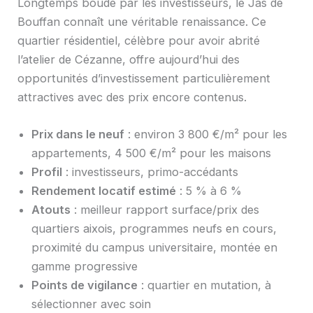
Longtemps boudé par les investisseurs, le Jas de
Bouffan connaît une véritable renaissance. Ce
quartier résidentiel, célèbre pour avoir abrité
l’atelier de Cézanne, offre aujourd’hui des
opportunités d’investissement particulièrement
attractives avec des prix encore contenus.
Prix dans le neuf
: environ 3 800 €/m² pour les
appartements, 4 500 €/m² pour les maisons
Profil
: investisseurs, primo-accédants
Rendement locatif estimé
: 5 % à 6 %
Atouts
: meilleur rapport surface/prix des
quartiers aixois, programmes neufs en cours,
proximité du campus universitaire, montée en
gamme progressive
Points de vigilance
: quartier en mutation, à
sélectionner avec soin