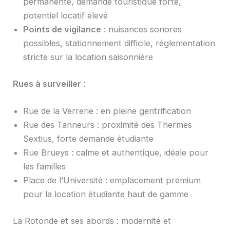
permanente, demande touristique forte,
potentiel locatif élevé
Points de vigilance
: nuisances sonores
possibles, stationnement difficile, réglementation
stricte sur la location saisonnière
Rues à surveiller
:
Rue de la Verrerie : en pleine gentrification
Rue des Tanneurs : proximité des Thermes
Sextius, forte demande étudiante
Rue Brueys : calme et authentique, idéale pour
les familles
Place de l’Université : emplacement premium
pour la location étudiante haut de gamme
La Rotonde et ses abords : modernité et