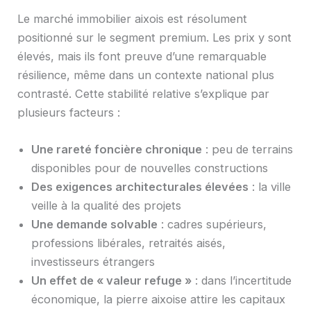
Le marché immobilier aixois est résolument
positionné sur le segment premium. Les prix y sont
élevés, mais ils font preuve d’une remarquable
résilience, même dans un contexte national plus
contrasté. Cette stabilité relative s’explique par
plusieurs facteurs :
Une rareté foncière chronique
: peu de terrains
disponibles pour de nouvelles constructions
Des exigences architecturales élevées
: la ville
veille à la qualité des projets
Une demande solvable
: cadres supérieurs,
professions libérales, retraités aisés,
investisseurs étrangers
Un effet de « valeur refuge »
: dans l’incertitude
économique, la pierre aixoise attire les capitaux