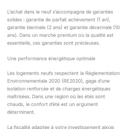
L’achat dans le neuf s’accompagne de garanties
solides : garantie de parfait achèvement (1 an),
garantie biennale (2 ans) et garantie décennale (10
ans). Dans un marché premium où la qualité est
essentielle, ces garanties sont précieuses.
Une performance énergétique optimale
Les logements neufs respectent la Réglementation
Environnementale 2020 (RE2020), gage d’une
isolation renforcée et de charges énergétiques
maîtrisées. Dans une région où les étés sont
chauds, le confort d’été est un argument
déterminant.
La fiscalité adaptée à votre investissement aixois