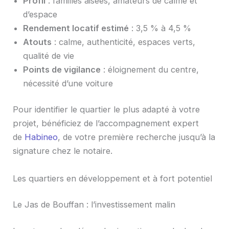
Profil
: familles aisées, amateurs de calme et
d’espace
Rendement locatif estimé
: 3,5 % à 4,5 %
Atouts
: calme, authenticité, espaces verts,
qualité de vie
Points de vigilance
: éloignement du centre,
nécessité d’une voiture
Pour identifier le quartier le plus adapté à votre
projet, bénéficiez de l’accompagnement expert
de
Habineo
, de votre première recherche jusqu’à la
signature chez le notaire.
Les quartiers en développement et à fort potentiel
Le Jas de Bouffan : l’investissement malin