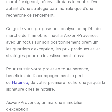
marché exigeant, où investir dans le neuf relève
autant d’une stratégie patrimoniale que d’une
recherche de rendement.
Ce guide vous propose une analyse complète du
marché de l’immobilier neuf à Aix-en-Provence,
avec un focus sur son positionnement premium,
les quartiers d’exception, les prix pratiqués et les
stratégies pour un investissement réussi.
Pour réussir votre projet en toute sérénité,
bénéficiez de l’accompagnement expert
de
Habineo
, de votre première recherche jusqu’à la
signature chez le notaire.
Aix-en-Provence, un marché immobilier
d’exception