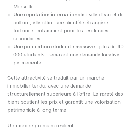
Marseille
Une réputation internationale
: ville d’eau et de
culture, elle attire une clientèle étrangère
fortunée, notamment pour les résidences
secondaires
Une population étudiante massive
: plus de 40
000 étudiants, générant une demande locative
permanente
Cette attractivité se traduit par un marché
immobilier tendu, avec une demande
structurellement supérieure à l’offre. La rareté des
biens soutient les prix et garantit une valorisation
patrimoniale à long terme.
Un marché premium résilient