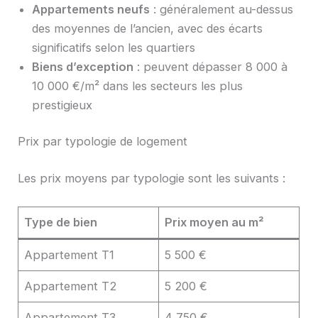
Appartements neufs
: généralement au-dessus
des moyennes de l’ancien, avec des écarts
significatifs selon les quartiers
Biens d’exception
: peuvent dépasser 8 000 à
10 000 €/m² dans les secteurs les plus
prestigieux
Prix par typologie de logement
Les prix moyens par typologie sont les suivants :
Type de bien
Prix moyen au m²
Appartement T1
5 500 €
Appartement T2
5 200 €
Appartement T3
4 750 €