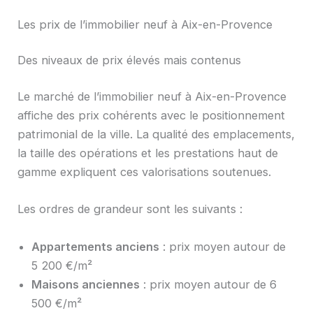
Les prix de l’immobilier neuf à Aix-en-Provence
Des niveaux de prix élevés mais contenus
Le marché de l’immobilier neuf à Aix-en-Provence
affiche des prix cohérents avec le positionnement
patrimonial de la ville. La qualité des emplacements,
la taille des opérations et les prestations haut de
gamme expliquent ces valorisations soutenues.
Les ordres de grandeur sont les suivants :
Appartements anciens
: prix moyen autour de
5 200 €/m²
Maisons anciennes
: prix moyen autour de 6
500 €/m²