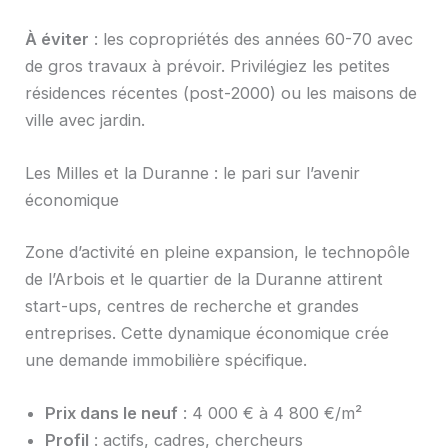
À éviter
: les copropriétés des années 60-70 avec
de gros travaux à prévoir. Privilégiez les petites
résidences récentes (post-2000) ou les maisons de
ville avec jardin.
Les Milles et la Duranne : le pari sur l’avenir
économique
Zone d’activité en pleine expansion, le technopôle
de l’Arbois et le quartier de la Duranne attirent
start-ups, centres de recherche et grandes
entreprises. Cette dynamique économique crée
une demande immobilière spécifique.
Prix dans le neuf
: 4 000 € à 4 800 €/m²
Profil
: actifs, cadres, chercheurs