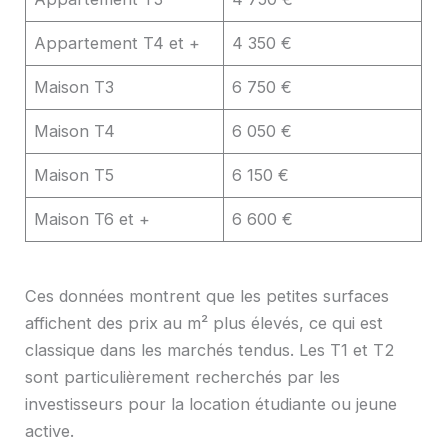
Appartement T4 et +
4 350 €
Maison T3
6 750 €
Maison T4
6 050 €
Maison T5
6 150 €
Maison T6 et +
6 600 €
Ces données montrent que les petites surfaces
affichent des prix au m² plus élevés, ce qui est
classique dans les marchés tendus. Les T1 et T2
sont particulièrement recherchés par les
investisseurs pour la location étudiante ou jeune
active.