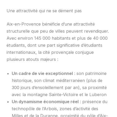
Une attractivité qui ne se dément pas
Aix-en-Provence bénéficie d’une attractivité
structurelle que peu de villes peuvent revendiquer.
Avec environ 145 000 habitants et plus de 40 000
étudiants, dont une part significative d’étudiants
internationaux, la cité provençale conjugue
plusieurs atouts majeurs :
Un cadre de vie exceptionnel
: son patrimoine
historique, son climat méditerranéen (plus de
300 jours d’ensoleillement par an), sa proximité
avec la montagne Sainte-Victoire et le Luberon
Un dynamisme économique réel
: présence du
technopôle de l’Arbois, zones d’activité des
Milles et de la Duranne, proximité du pôle d’Aix-