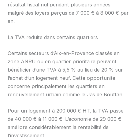
résultat fiscal nul pendant plusieurs années,
malgré des loyers perçus de 7 000 € à 8 000 € par
an.
La TVA réduite dans certains quartiers
Certains secteurs d’Aix-en-Provence classés en
zone ANRU ou en quartier prioritaire peuvent
bénéficier d’une TVA à 5,5 % au lieu de 20 % sur
l’achat d’un logement neuf. Cette opportunité
concerne principalement les quartiers en
renouvellement urbain comme le Jas de Bouffan.
Pour un logement à 200 000 € HT, la TVA passe
de 40 000 € à 11 000 €. L’économie de 29 000 €
améliore considérablement la rentabilité de
l’investissement.