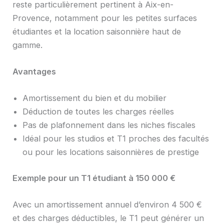
reste particulièrement pertinent à Aix-en-
Provence, notamment pour les petites surfaces
étudiantes et la location saisonnière haut de
gamme.
Avantages
Amortissement du bien et du mobilier
Déduction de toutes les charges réelles
Pas de plafonnement dans les niches fiscales
Idéal pour les studios et T1 proches des facultés
ou pour les locations saisonnières de prestige
Exemple pour un T1 étudiant à 150 000 €
Avec un amortissement annuel d’environ 4 500 €
et des charges déductibles, le T1 peut générer un