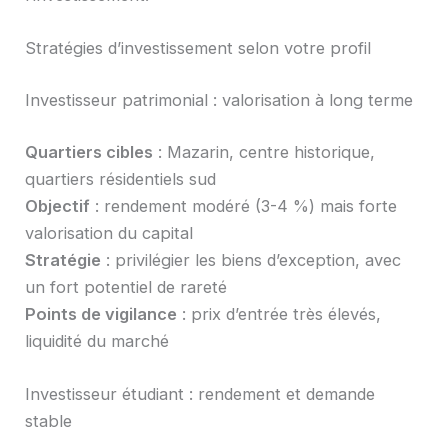
Stratégies d’investissement selon votre profil
Investisseur patrimonial : valorisation à long terme
Quartiers cibles
: Mazarin, centre historique,
quartiers résidentiels sud
Objectif
: rendement modéré (3-4 %) mais forte
valorisation du capital
Stratégie
: privilégier les biens d’exception, avec
un fort potentiel de rareté
Points de vigilance
: prix d’entrée très élevés,
liquidité du marché
Investisseur étudiant : rendement et demande
stable