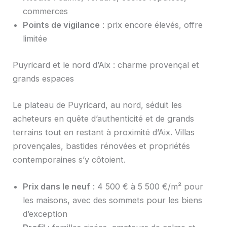
commerces
Points de vigilance
: prix encore élevés, offre
limitée
Puyricard et le nord d’Aix : charme provençal et
grands espaces
Le plateau de Puyricard, au nord, séduit les
acheteurs en quête d’authenticité et de grands
terrains tout en restant à proximité d’Aix. Villas
provençales, bastides rénovées et propriétés
contemporaines s’y côtoient.
Prix dans le neuf
: 4 500 € à 5 500 €/m² pour
les maisons, avec des sommets pour les biens
d’exception