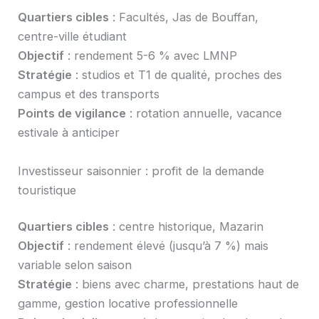
Quartiers cibles
: Facultés, Jas de Bouffan,
centre-ville étudiant
Objectif
: rendement 5-6 % avec LMNP
Stratégie
: studios et T1 de qualité, proches des
campus et des transports
Points de vigilance
: rotation annuelle, vacance
estivale à anticiper
Investisseur saisonnier : profit de la demande
touristique
Quartiers cibles
: centre historique, Mazarin
Objectif
: rendement élevé (jusqu’à 7 %) mais
variable selon saison
Stratégie
: biens avec charme, prestations haut de
gamme, gestion locative professionnelle