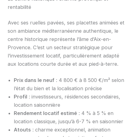
rentabilité
Avec ses ruelles pavées, ses placettes animées et
son ambiance méditerranéenne authentique, le
centre historique représente l’âme d’Aix-en-
Provence. C’est un secteur stratégique pour
l’investissement locatif, particulièrement adapté
aux locations courte durée et aux pied-à-terre.
Prix dans le neuf
: 4 800 € à 8 500 €/m² selon
l’état du bien et la localisation précise
Profil
: investisseurs, résidences secondaires,
location saisonnière
Rendement locatif estimé
: 4 % à 5 % en
location classique, jusqu’à 6-7 % en saisonnier
Atouts
: charme exceptionnel, animation