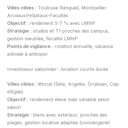
Villes cibles
: Toulouse Rangueil, Montpellier
Arceaux/Hôpitaux-Facultés
Objectif
: rendement 5-7 % avec LMNP
Stratégie
: studios et T1 proches des campus,
gestion meublée, fiscalité LMNP
Points de vigilance
: rotation annuelle, vacance
estivale à anticiper
Investisseur saisonnier : location courte durée
Villes cibles
: littoral (Sète, Argelès, Gruissan, Cap
d’Agde)
Objectif
: rendement élevé mais variable selon
saison
Stratégie
: biens avec extérieur, proches des
plages, gestion locative adaptée (conciergerie)