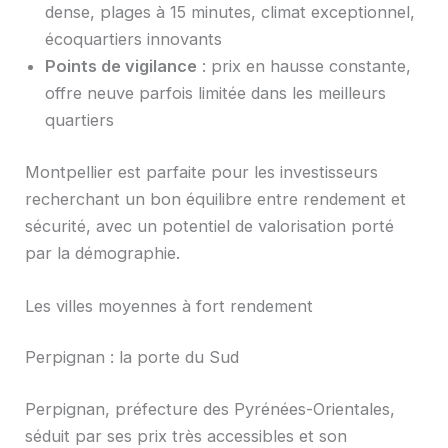
dense, plages à 15 minutes, climat exceptionnel,
écoquartiers innovants
Points de vigilance
: prix en hausse constante,
offre neuve parfois limitée dans les meilleurs
quartiers
Montpellier est parfaite pour les investisseurs
recherchant un bon équilibre entre rendement et
sécurité, avec un potentiel de valorisation porté
par la démographie.
Les villes moyennes à fort rendement
Perpignan : la porte du Sud
Perpignan, préfecture des Pyrénées-Orientales,
séduit par ses prix très accessibles et son