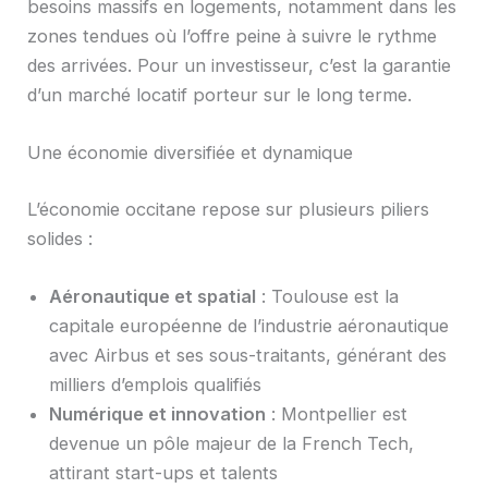
besoins massifs en logements, notamment dans les
zones tendues où l’offre peine à suivre le rythme
des arrivées. Pour un investisseur, c’est la garantie
d’un marché locatif porteur sur le long terme.
Une économie diversifiée et dynamique
L’économie occitane repose sur plusieurs piliers
solides :
Aéronautique et spatial
: Toulouse est la
capitale européenne de l’industrie aéronautique
avec Airbus et ses sous-traitants, générant des
milliers d’emplois qualifiés
Numérique et innovation
: Montpellier est
devenue un pôle majeur de la French Tech,
attirant start-ups et talents