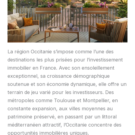
La région Occitanie s’impose comme l’une des
destinations les plus prisées pour l’investissement
immobilier en France. Avec son ensoleillement
exceptionnel, sa croissance démographique
soutenue et son économie dynamique, elle offre un
terrain de jeu varié pour les investisseurs. Des
métropoles comme Toulouse et Montpellier, en
constante expansion, aux villes moyennes au
patrimoine préservé, en passant par un littoral
méditerranéen attractif, l’Occitanie concentre des
opportunités immobilières uniques.