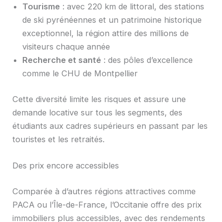
Tourisme
: avec 220 km de littoral, des stations
de ski pyrénéennes et un patrimoine historique
exceptionnel, la région attire des millions de
visiteurs chaque année
Recherche et santé
: des pôles d’excellence
comme le CHU de Montpellier
Cette diversité limite les risques et assure une
demande locative sur tous les segments, des
étudiants aux cadres supérieurs en passant par les
touristes et les retraités.
Des prix encore accessibles
Comparée à d’autres régions attractives comme
PACA ou l’Île-de-France, l’Occitanie offre des prix
immobiliers plus accessibles, avec des rendements