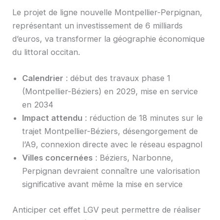
Le projet de ligne nouvelle Montpellier-Perpignan,
représentant un investissement de 6 milliards
d’euros, va transformer la géographie économique
du littoral occitan.
Calendrier
: début des travaux phase 1
(Montpellier-Béziers) en 2029, mise en service
en 2034
Impact attendu
: réduction de 18 minutes sur le
trajet Montpellier-Béziers, désengorgement de
l’A9, connexion directe avec le réseau espagnol
Villes concernées
: Béziers, Narbonne,
Perpignan devraient connaître une valorisation
significative avant même la mise en service
Anticiper cet effet LGV peut permettre de réaliser