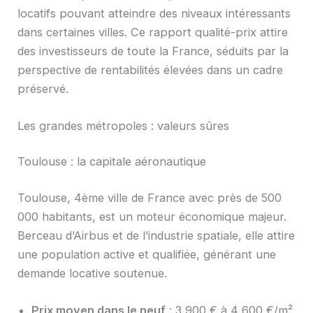
locatifs pouvant atteindre des niveaux intéressants
dans certaines villes. Ce rapport qualité-prix attire
des investisseurs de toute la France, séduits par la
perspective de rentabilités élevées dans un cadre
préservé.
Les grandes métropoles : valeurs sûres
Toulouse : la capitale aéronautique
Toulouse, 4ème ville de France avec près de 500
000 habitants, est un moteur économique majeur.
Berceau d’Airbus et de l’industrie spatiale, elle attire
une population active et qualifiée, générant une
demande locative soutenue.
Prix moyen dans le neuf
: 3 900 € à 4 600 €/m²