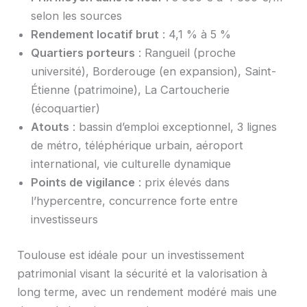
selon les sources
Rendement locatif brut
: 4,1 % à 5 %
Quartiers porteurs
: Rangueil (proche
université), Borderouge (en expansion), Saint-
Étienne (patrimoine), La Cartoucherie
(écoquartier)
Atouts
: bassin d’emploi exceptionnel, 3 lignes
de métro, téléphérique urbain, aéroport
international, vie culturelle dynamique
Points de vigilance
: prix élevés dans
l’hypercentre, concurrence forte entre
investisseurs
Toulouse est idéale pour un investissement
patrimonial visant la sécurité et la valorisation à
long terme, avec un rendement modéré mais une