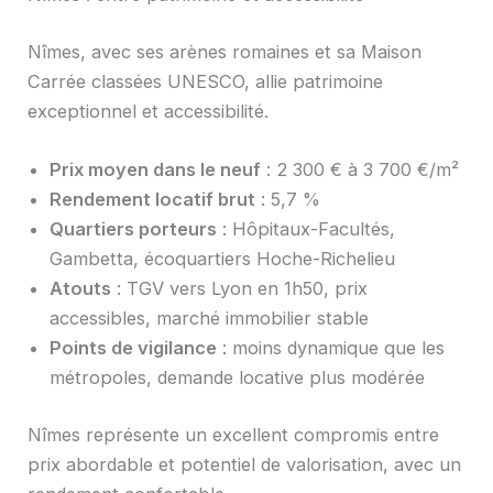
Nîmes, avec ses arènes romaines et sa Maison
Carrée classées UNESCO, allie patrimoine
exceptionnel et accessibilité.
Prix moyen dans le neuf
: 2 300 € à 3 700 €/m²
Rendement locatif brut
: 5,7 %
Quartiers porteurs
: Hôpitaux-Facultés,
Gambetta, écoquartiers Hoche-Richelieu
Atouts
: TGV vers Lyon en 1h50, prix
accessibles, marché immobilier stable
Points de vigilance
: moins dynamique que les
métropoles, demande locative plus modérée
Nîmes représente un excellent compromis entre
prix abordable et potentiel de valorisation, avec un