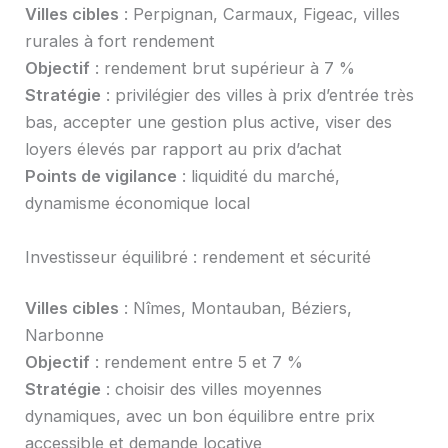
Villes cibles
: Perpignan, Carmaux, Figeac, villes
rurales à fort rendement
Objectif
: rendement brut supérieur à 7 %
Stratégie
: privilégier des villes à prix d’entrée très
bas, accepter une gestion plus active, viser des
loyers élevés par rapport au prix d’achat
Points de vigilance
: liquidité du marché,
dynamisme économique local
Investisseur équilibré : rendement et sécurité
Villes cibles
: Nîmes, Montauban, Béziers,
Narbonne
Objectif
: rendement entre 5 et 7 %
Stratégie
: choisir des villes moyennes
dynamiques, avec un bon équilibre entre prix
accessible et demande locative