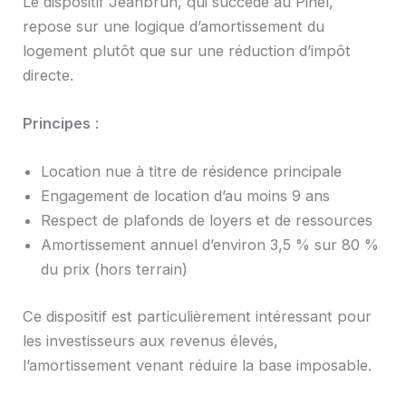
Le dispositif Jeanbrun, qui succède au Pinel,
repose sur une logique d’amortissement du
logement plutôt que sur une réduction d’impôt
directe.
Principes
:
Location nue à titre de résidence principale
Engagement de location d’au moins 9 ans
Respect de plafonds de loyers et de ressources
Amortissement annuel d’environ 3,5 % sur 80 %
du prix (hors terrain)
Ce dispositif est particulièrement intéressant pour
les investisseurs aux revenus élevés,
l’amortissement venant réduire la base imposable.