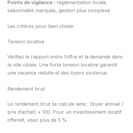
Points de vigilance
: réglementation locale,
saisonnalité marquée, gestion plus complexe
Les critères pour bien choisir
Tension locative
Vérifiez le rapport entre l’offre et la demande dans
la ville ciblée. Une forte tension locative garantit
une vacance réduite et des loyers soutenus.
Rendement brut
Le rendement brut se calcule ainsi : (loyer annuel /
prix d’achat) × 100. Pour un investissement locatif
offensif, visez plus de 5 %.