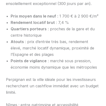
ensoleillement exceptionnel (300 jours par an).
Prix moyen dans le neuf
: 1 700 € à 2 900 €/m²
Rendement locatif brut
: 7,4 %
Quartiers porteurs
: proches de la gare et du
centre historique
Atouts
: prix d’entrée très bas, rendement
élevé, marché locatif dynamique, proximité de
l’Espagne et des plages
Points de vigilance
: marché sous pression,
économie moins dynamique que les métropoles
Perpignan est la ville idéale pour les investisseurs
recherchant un cashflow immédiat avec un budget
limité.
Nîmes : entre patrimoine et accessibilité