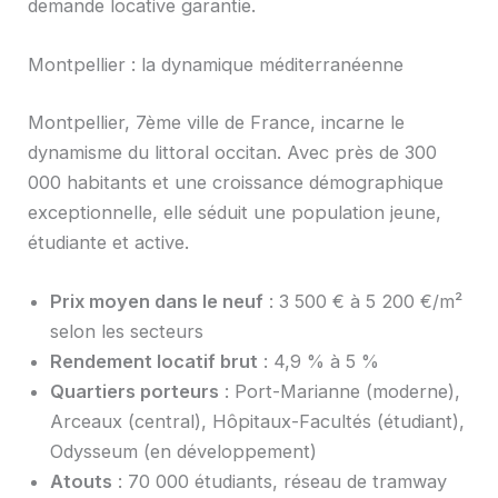
demande locative garantie.
Montpellier : la dynamique méditerranéenne
Montpellier, 7ème ville de France, incarne le
dynamisme du littoral occitan. Avec près de 300
000 habitants et une croissance démographique
exceptionnelle, elle séduit une population jeune,
étudiante et active.
Prix moyen dans le neuf
: 3 500 € à 5 200 €/m²
selon les secteurs
Rendement locatif brut
: 4,9 % à 5 %
Quartiers porteurs
: Port-Marianne (moderne),
Arceaux (central), Hôpitaux-Facultés (étudiant),
Odysseum (en développement)
Atouts
: 70 000 étudiants, réseau de tramway