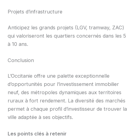
Projets d’infrastructure
Anticipez les grands projets (LGV, tramway, ZAC)
qui valoriseront les quartiers concernés dans les 5
à 10 ans.
Conclusion
L’Occitanie offre une palette exceptionnelle
d’opportunités pour l’investissement immobilier
neuf, des métropoles dynamiques aux territoires
ruraux à fort rendement. La diversité des marchés
permet à chaque profil d’investisseur de trouver la
ville adaptée à ses objectifs.
Les points clés à retenir