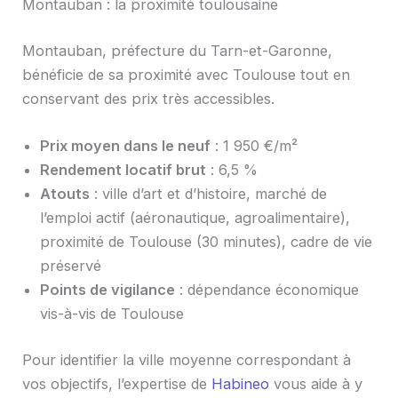
Montauban : la proximité toulousaine
Montauban, préfecture du Tarn-et-Garonne,
bénéficie de sa proximité avec Toulouse tout en
conservant des prix très accessibles.
Prix moyen dans le neuf
: 1 950 €/m²
Rendement locatif brut
: 6,5 %
Atouts
: ville d’art et d’histoire, marché de
l’emploi actif (aéronautique, agroalimentaire),
proximité de Toulouse (30 minutes), cadre de vie
préservé
Points de vigilance
: dépendance économique
vis-à-vis de Toulouse
Pour identifier la ville moyenne correspondant à
vos objectifs, l’expertise de
Habineo
vous aide à y