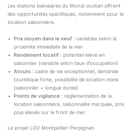
Les stations balnéaires du littoral occitan offrent
des opportunités spécifiques, notamment pour la
location saisonnière.
Prix moyen dans le neuf
: variables selon la
proximité immédiate de la mer
Rendement locatif
: potentiel élevé en
saisonnier (variable selon taux d’occupation)
Atouts
: cadre de vie exceptionnel, demande
touristique forte, possibilité de location mixte
(saisonnier + longue durée)
Points de vigilance
: réglementation de la
location saisonnière, saisonnalité marquée, prix
plus élevés sur le front de mer
Le projet LGV Montpellier-Perpignan