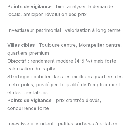
Points de vigilance
: bien analyser la demande
locale, anticiper l’évolution des prix
Investisseur patrimonial : valorisation à long terme
Villes cibles
: Toulouse centre, Montpellier centre,
quartiers premium
Objectif
: rendement modéré (4-5 %) mais forte
valorisation du capital
Stratégie
: acheter dans les meilleurs quartiers des
métropoles, privilégier la qualité de l’emplacement
et des prestations
Points de vigilance
: prix d’entrée élevés,
concurrence forte
Investisseur étudiant : petites surfaces à rotation