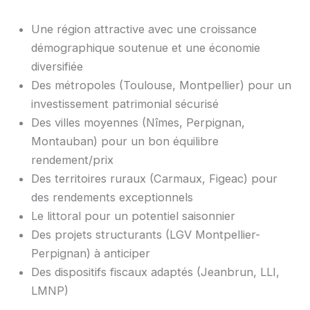
Une région attractive avec une croissance
démographique soutenue et une économie
diversifiée
Des métropoles (Toulouse, Montpellier) pour un
investissement patrimonial sécurisé
Des villes moyennes (Nîmes, Perpignan,
Montauban) pour un bon équilibre
rendement/prix
Des territoires ruraux (Carmaux, Figeac) pour
des rendements exceptionnels
Le littoral pour un potentiel saisonnier
Des projets structurants (LGV Montpellier-
Perpignan) à anticiper
Des dispositifs fiscaux adaptés (Jeanbrun, LLI,
LMNP)