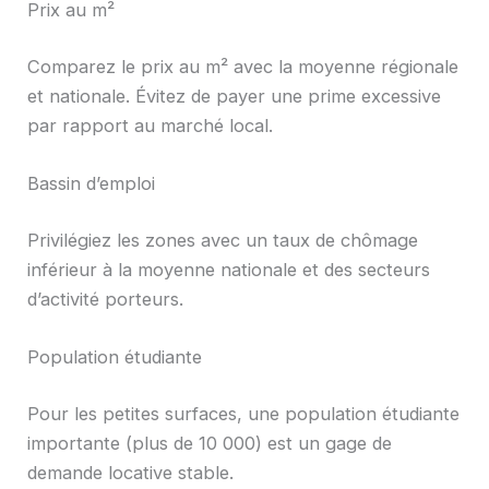
Prix au m²
Comparez le prix au m² avec la moyenne régionale
et nationale. Évitez de payer une prime excessive
par rapport au marché local.
Bassin d’emploi
Privilégiez les zones avec un taux de chômage
inférieur à la moyenne nationale et des secteurs
d’activité porteurs.
Population étudiante
Pour les petites surfaces, une population étudiante
importante (plus de 10 000) est un gage de
demande locative stable.