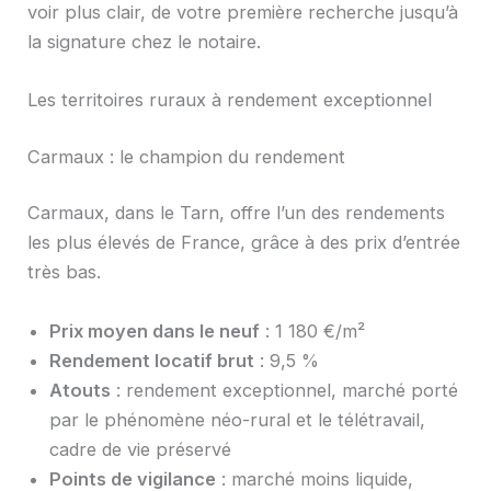
voir plus clair, de votre première recherche jusqu’à
la signature chez le notaire.
Les territoires ruraux à rendement exceptionnel
Carmaux : le champion du rendement
Carmaux, dans le Tarn, offre l’un des rendements
les plus élevés de France, grâce à des prix d’entrée
très bas.
Prix moyen dans le neuf
: 1 180 €/m²
Rendement locatif brut
: 9,5 %
Atouts
: rendement exceptionnel, marché porté
par le phénomène néo-rural et le télétravail,
cadre de vie préservé
Points de vigilance
: marché moins liquide,