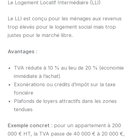
Le Logement Locatif Intermédiaire (LLI)
Le LLI est conçu pour les ménages aux revenus
trop élevés pour le logement social mais trop
justes pour le marché libre.
Avantages
:
TVA réduite à 10 % au lieu de 20 % (économie
immédiate à l’achat)
Exonérations ou crédits d’impôt sur la taxe
foncière
Plafonds de loyers attractifs dans les zones
tendues
Exemple concret
: pour un appartement à 200
000 € HT, la TVA passe de 40 000 € à 20 000 €,