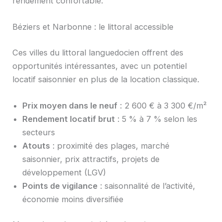
rendement confortable.
Béziers et Narbonne : le littoral accessible
Ces villes du littoral languedocien offrent des
opportunités intéressantes, avec un potentiel
locatif saisonnier en plus de la location classique.
Prix moyen dans le neuf
: 2 600 € à 3 300 €/m²
Rendement locatif brut
: 5 % à 7 % selon les
secteurs
Atouts
: proximité des plages, marché
saisonnier, prix attractifs, projets de
développement (LGV)
Points de vigilance
: saisonnalité de l’activité,
économie moins diversifiée