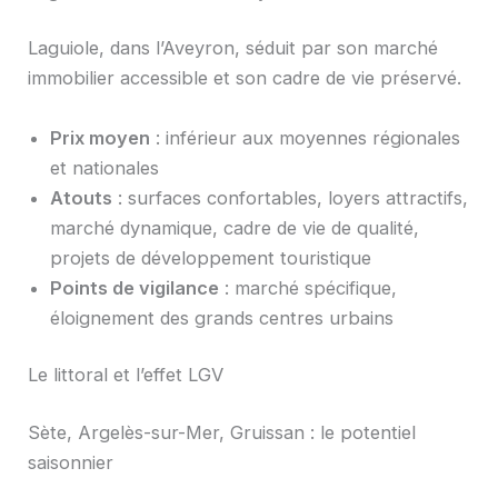
Laguiole, dans l’Aveyron, séduit par son marché
immobilier accessible et son cadre de vie préservé.
Prix moyen
: inférieur aux moyennes régionales
et nationales
Atouts
: surfaces confortables, loyers attractifs,
marché dynamique, cadre de vie de qualité,
projets de développement touristique
Points de vigilance
: marché spécifique,
éloignement des grands centres urbains
Le littoral et l’effet LGV
Sète, Argelès-sur-Mer, Gruissan : le potentiel
saisonnier