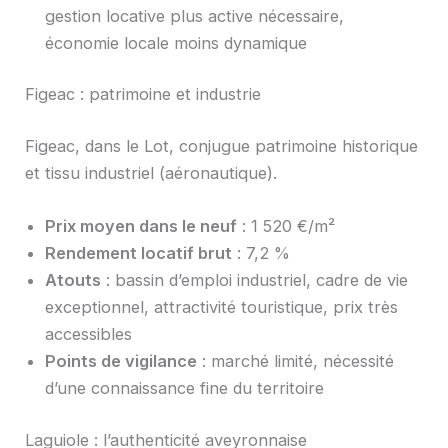
gestion locative plus active nécessaire,
économie locale moins dynamique
Figeac : patrimoine et industrie
Figeac, dans le Lot, conjugue patrimoine historique
et tissu industriel (aéronautique).
Prix moyen dans le neuf
: 1 520 €/m²
Rendement locatif brut
: 7,2 %
Atouts
: bassin d’emploi industriel, cadre de vie
exceptionnel, attractivité touristique, prix très
accessibles
Points de vigilance
: marché limité, nécessité
d’une connaissance fine du territoire
Laguiole : l’authenticité aveyronnaise