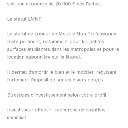
soit une économie de 20 000 € dès l’achat.
Le statut LMNP
Le statut de Loueur en Meublé Non Professionnel
reste pertinent, notamment pour les petites
surfaces étudiantes dans les métropoles et pour la
location saisonnière sur le littoral.
Il permet d’amortir le bien et le mobilier, réduisant
fortement l’imposition sur les loyers perçus.
Stratégies d’investissement selon votre profil
Investisseur offensif : recherche de cashflow
immédiat