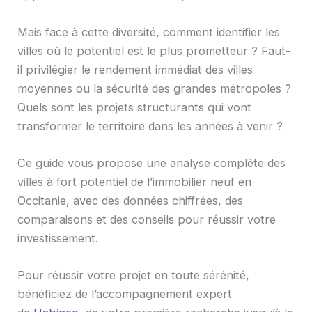
Mais face à cette diversité, comment identifier les
villes où le potentiel est le plus prometteur ? Faut-
il privilégier le rendement immédiat des villes
moyennes ou la sécurité des grandes métropoles ?
Quels sont les projets structurants qui vont
transformer le territoire dans les années à venir ?
Ce guide vous propose une analyse complète des
villes à fort potentiel de l’immobilier neuf en
Occitanie, avec des données chiffrées, des
comparaisons et des conseils pour réussir votre
investissement.
Pour réussir votre projet en toute sérénité,
bénéficiez de l’accompagnement expert