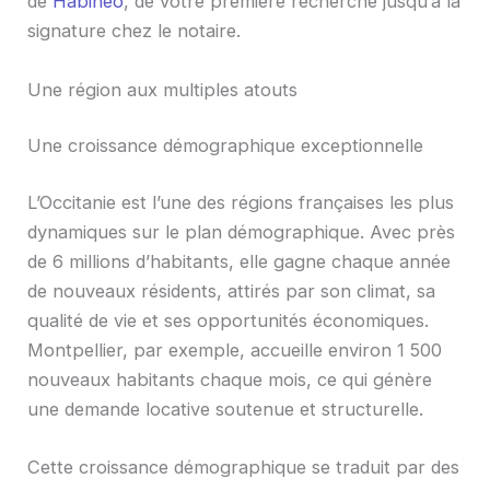
de
Habineo
, de votre première recherche jusqu’à la
signature chez le notaire.
Une région aux multiples atouts
Une croissance démographique exceptionnelle
L’Occitanie est l’une des régions françaises les plus
dynamiques sur le plan démographique. Avec près
de 6 millions d’habitants, elle gagne chaque année
de nouveaux résidents, attirés par son climat, sa
qualité de vie et ses opportunités économiques.
Montpellier, par exemple, accueille environ 1 500
nouveaux habitants chaque mois, ce qui génère
une demande locative soutenue et structurelle.
Cette croissance démographique se traduit par des