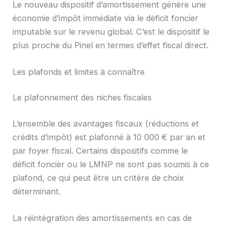
Le nouveau dispositif d’amortissement génère une
économie d’impôt immédiate via le déficit foncier
imputable sur le revenu global. C’est le dispositif le
plus proche du Pinel en termes d’effet fiscal direct.
Les plafonds et limites à connaître
Le plafonnement des niches fiscales
L’ensemble des avantages fiscaux (réductions et
crédits d’impôt) est plafonné à 10 000 € par an et
par foyer fiscal. Certains dispositifs comme le
déficit foncier ou le LMNP ne sont pas soumis à ce
plafond, ce qui peut être un critère de choix
déterminant.
La réintégration des amortissements en cas de