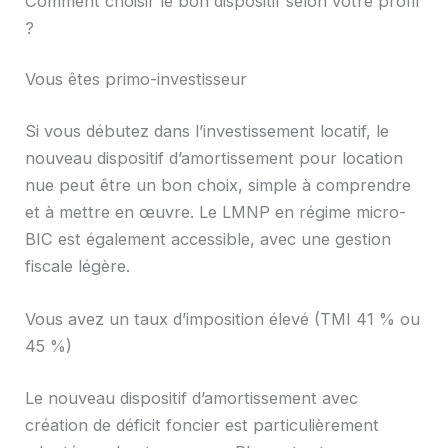
Comment choisir le bon dispositif selon votre profil
?
Vous êtes primo-investisseur
Si vous débutez dans l’investissement locatif, le
nouveau dispositif d’amortissement pour location
nue peut être un bon choix, simple à comprendre
et à mettre en œuvre. Le LMNP en régime micro-
BIC est également accessible, avec une gestion
fiscale légère.
Vous avez un taux d’imposition élevé (TMI 41 % ou
45 %)
Le nouveau dispositif d’amortissement avec
création de déficit foncier est particulièrement