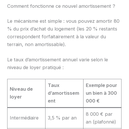
Comment fonctionne ce nouvel amortissement ?
Le mécanisme est simple : vous pouvez amortir 80
% du prix d’achat du logement (les 20 % restants
correspondent forfaitairement à la valeur du
terrain, non amortissable).
Le taux d’amortissement annuel varie selon le
niveau de loyer pratiqué :
Taux
Exemple pour
Niveau de
d’amortissem
un bien à 300
loyer
ent
000 €
8 000 € par
Intermédiaire
3,5 % par an
an (plafonné)