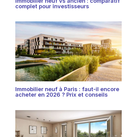
Immobilier neuf vs ancien : comparatif
complet pour investisseurs
Immobilier neuf à Paris : faut-il encore
acheter en 2026 ? Prix et conseils