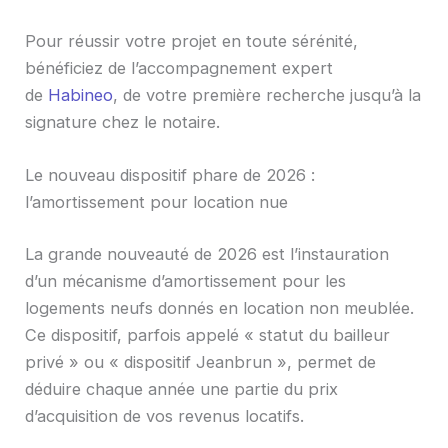
Pour réussir votre projet en toute sérénité,
bénéficiez de l’accompagnement expert
de
Habineo
, de votre première recherche jusqu’à la
signature chez le notaire.
Le nouveau dispositif phare de 2026 :
l’amortissement pour location nue
La grande nouveauté de 2026 est l’instauration
d’un mécanisme d’amortissement pour les
logements neufs donnés en location non meublée.
Ce dispositif, parfois appelé « statut du bailleur
privé » ou « dispositif Jeanbrun », permet de
déduire chaque année une partie du prix
d’acquisition de vos revenus locatifs.