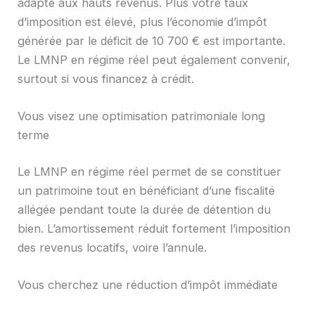
adapté aux hauts revenus. Plus votre taux
d’imposition est élevé, plus l’économie d’impôt
générée par le déficit de 10 700 € est importante.
Le LMNP en régime réel peut également convenir,
surtout si vous financez à crédit.
Vous visez une optimisation patrimoniale long
terme
Le LMNP en régime réel permet de se constituer
un patrimoine tout en bénéficiant d’une fiscalité
allégée pendant toute la durée de détention du
bien. L’amortissement réduit fortement l’imposition
des revenus locatifs, voire l’annule.
Vous cherchez une réduction d’impôt immédiate