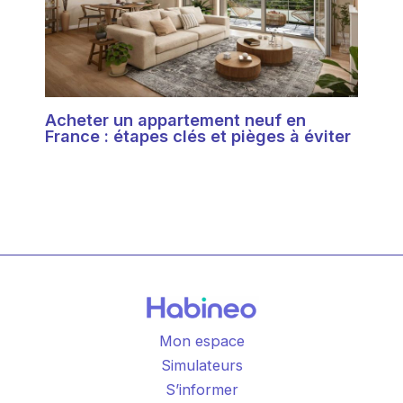
Acheter un appartement neuf en
France : étapes clés et pièges à éviter
Mon espace
Simulateurs
S’informer