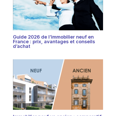
Guide 2026 de l’immobilier neuf en
France : prix, avantages et conseils
d’achat