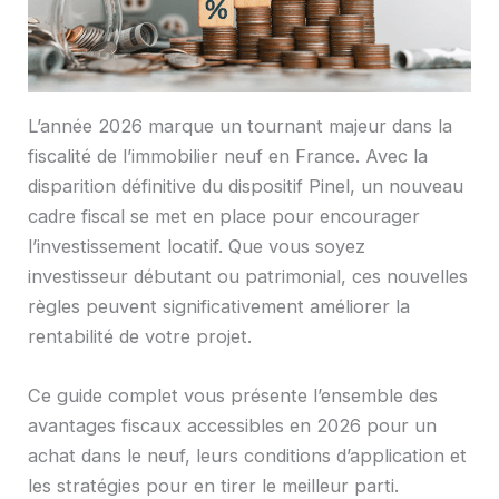
L’année 2026 marque un tournant majeur dans la
fiscalité de l’immobilier neuf en France. Avec la
disparition définitive du dispositif Pinel, un nouveau
cadre fiscal se met en place pour encourager
l’investissement locatif. Que vous soyez
investisseur débutant ou patrimonial, ces nouvelles
règles peuvent significativement améliorer la
rentabilité de votre projet.
Ce guide complet vous présente l’ensemble des
avantages fiscaux accessibles en 2026 pour un
achat dans le neuf, leurs conditions d’application et
les stratégies pour en tirer le meilleur parti.