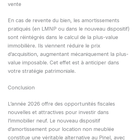
vente
En cas de revente du bien, les amortissements
pratiqués (en LMNP ou dans le nouveau dispositif)
sont réintégrés dans le calcul de la plus-value
immobilière. Ils viennent réduire le prix
d’acquisition, augmentant mécaniquement la plus-
value imposable. Cet effet est à anticiper dans
votre stratégie patrimoniale.
Conclusion
L’année 2026 offre des opportunités fiscales
nouvelles et attractives pour investir dans
l’immobilier neuf. Le nouveau dispositif
d’amortissement pour location non meublée
constitue une véritable alternative au Pinel, avec