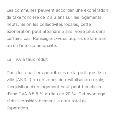
Les communes peuvent accorder une exonération
de taxe foncière de 2 à 3 ans sur les logements
neufs. Selon les collectivités locales, cette
exonération peut atteindre 5 ans, voire plus dans
certains cas. Renseignez-vous auprès de la mairie
ou de l’intercommunalité.
La TVA à taux réduit
Dans les quartiers prioritaires de la politique de la
ville (ANRU) ou en zones de revitalisation rurale,
l’acquisition d’un logement neuf peut bénéficier
d’une TVA à 5,5 % au lieu de 20 %. Cet avantage
réduit considérablement le coût total de
l’opération.