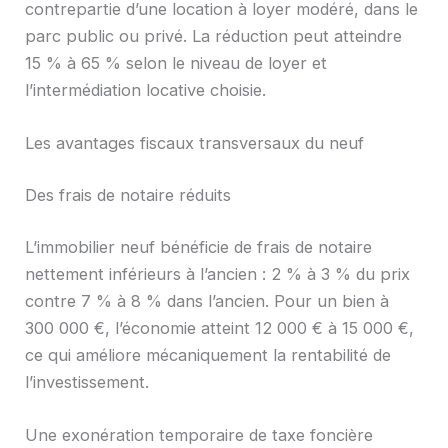
contrepartie d’une location à loyer modéré, dans le
parc public ou privé. La réduction peut atteindre
15 % à 65 % selon le niveau de loyer et
l’intermédiation locative choisie.
Les avantages fiscaux transversaux du neuf
Des frais de notaire réduits
L’immobilier neuf bénéficie de frais de notaire
nettement inférieurs à l’ancien : 2 % à 3 % du prix
contre 7 % à 8 % dans l’ancien. Pour un bien à
300 000 €, l’économie atteint 12 000 € à 15 000 €,
ce qui améliore mécaniquement la rentabilité de
l’investissement.
Une exonération temporaire de taxe foncière