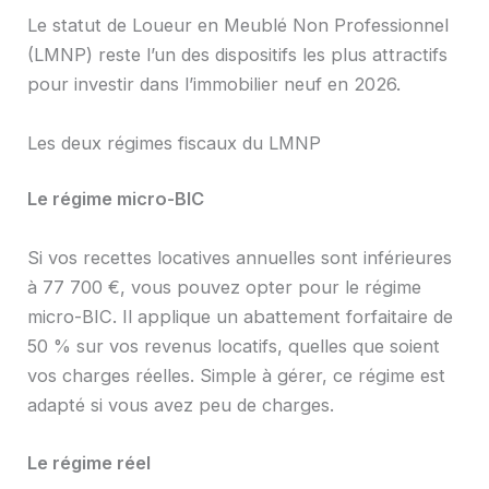
Le statut de Loueur en Meublé Non Professionnel
(LMNP) reste l’un des dispositifs les plus attractifs
pour investir dans l’immobilier neuf en 2026.
Les deux régimes fiscaux du LMNP
Le régime micro-BIC
Si vos recettes locatives annuelles sont inférieures
à 77 700 €, vous pouvez opter pour le régime
micro-BIC. Il applique un abattement forfaitaire de
50 % sur vos revenus locatifs, quelles que soient
vos charges réelles. Simple à gérer, ce régime est
adapté si vous avez peu de charges.
Le régime réel