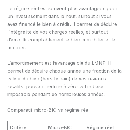
Le régime réel est souvent plus avantageux pour
un investissement dans le neuf, surtout si vous
avez financé le bien à crédit. Il permet de déduire
l’intégralité de vos charges réelles, et surtout,
d’amortir comptablement le bien immobilier et le
mobilier.
L’amortissement est l’avantage clé du LMNP. Il
permet de déduire chaque année une fraction de la
valeur du bien (hors terrain) de vos revenus
locatifs, pouvant réduire à zéro votre base
imposable pendant de nombreuses années.
Comparatif micro-BIC vs régime réel
Critère
Micro-BIC
Régime réel