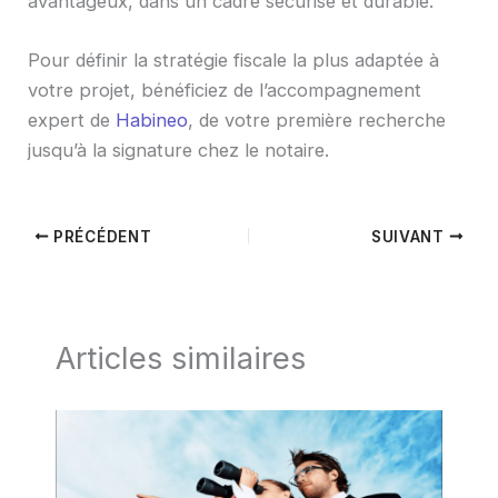
avantageux, dans un cadre sécurisé et durable.
Pour définir la stratégie fiscale la plus adaptée à
votre projet, bénéficiez de l’accompagnement
expert de
Habineo
, de votre première recherche
jusqu’à la signature chez le notaire.
PRÉCÉDENT
SUIVANT
Articles similaires