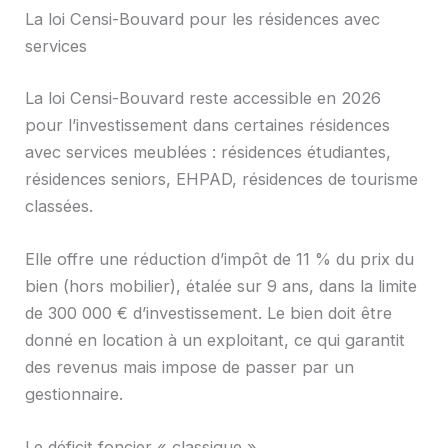
La loi Censi-Bouvard pour les résidences avec
services
La loi Censi-Bouvard reste accessible en 2026
pour l’investissement dans certaines résidences
avec services meublées : résidences étudiantes,
résidences seniors, EHPAD, résidences de tourisme
classées.
Elle offre une réduction d’impôt de 11 % du prix du
bien (hors mobilier), étalée sur 9 ans, dans la limite
de 300 000 € d’investissement. Le bien doit être
donné en location à un exploitant, ce qui garantit
des revenus mais impose de passer par un
gestionnaire.
Le déficit foncier « classique »