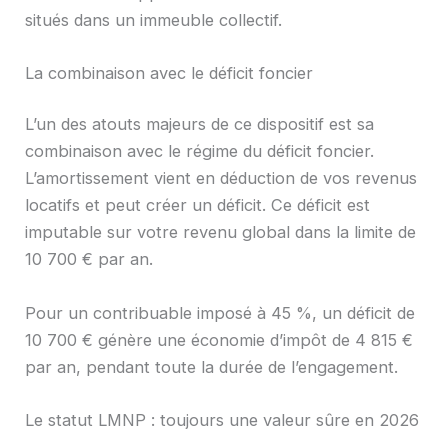
situés dans un immeuble collectif.
La combinaison avec le déficit foncier
L’un des atouts majeurs de ce dispositif est sa
combinaison avec le régime du déficit foncier.
L’amortissement vient en déduction de vos revenus
locatifs et peut créer un déficit. Ce déficit est
imputable sur votre revenu global dans la limite de
10 700 € par an.
Pour un contribuable imposé à 45 %, un déficit de
10 700 € génère une économie d’impôt de 4 815 €
par an, pendant toute la durée de l’engagement.
Le statut LMNP : toujours une valeur sûre en 2026