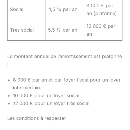
8 000 € par
Social
4,5 % par an
an (plafonné)
12 000 € par
Très social
5,5 % par an
an
Le montant annuel de l’amortissement est plafonné
:
8 000 € par an et par foyer fiscal pour un loyer
intermédiaire
10 000 € pour un loyer social
12 000 € pour un loyer très social
Les conditions à respecter