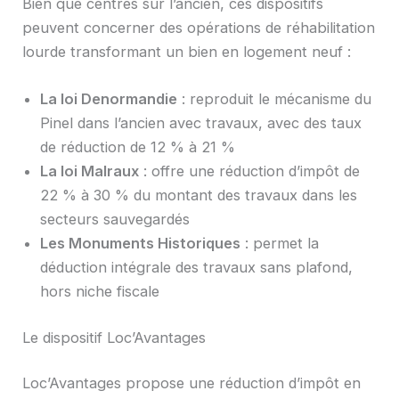
Bien que centrés sur l’ancien, ces dispositifs
peuvent concerner des opérations de réhabilitation
lourde transformant un bien en logement neuf :
La loi Denormandie
: reproduit le mécanisme du
Pinel dans l’ancien avec travaux, avec des taux
de réduction de 12 % à 21 %
La loi Malraux
: offre une réduction d’impôt de
22 % à 30 % du montant des travaux dans les
secteurs sauvegardés
Les Monuments Historiques
: permet la
déduction intégrale des travaux sans plafond,
hors niche fiscale
Le dispositif Loc’Avantages
Loc’Avantages propose une réduction d’impôt en