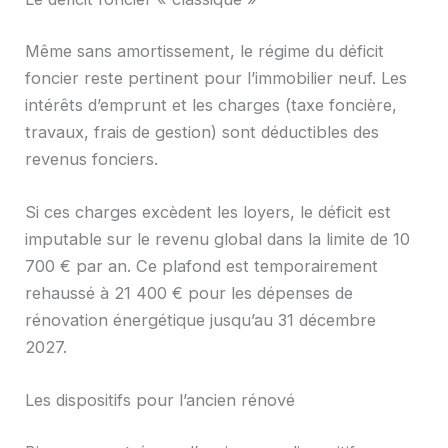
Même sans amortissement, le régime du déficit
foncier reste pertinent pour l’immobilier neuf. Les
intérêts d’emprunt et les charges (taxe foncière,
travaux, frais de gestion) sont déductibles des
revenus fonciers.
Si ces charges excèdent les loyers, le déficit est
imputable sur le revenu global dans la limite de 10
700 € par an. Ce plafond est temporairement
rehaussé à 21 400 € pour les dépenses de
rénovation énergétique jusqu’au 31 décembre
2027.
Les dispositifs pour l’ancien rénové