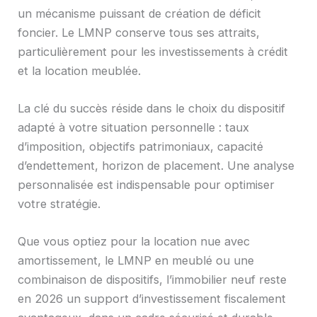
un mécanisme puissant de création de déficit
foncier. Le LMNP conserve tous ses attraits,
particulièrement pour les investissements à crédit
et la location meublée.
La clé du succès réside dans le choix du dispositif
adapté à votre situation personnelle : taux
d’imposition, objectifs patrimoniaux, capacité
d’endettement, horizon de placement. Une analyse
personnalisée est indispensable pour optimiser
votre stratégie.
Que vous optiez pour la location nue avec
amortissement, le LMNP en meublé ou une
combinaison de dispositifs, l’immobilier neuf reste
en 2026 un support d’investissement fiscalement