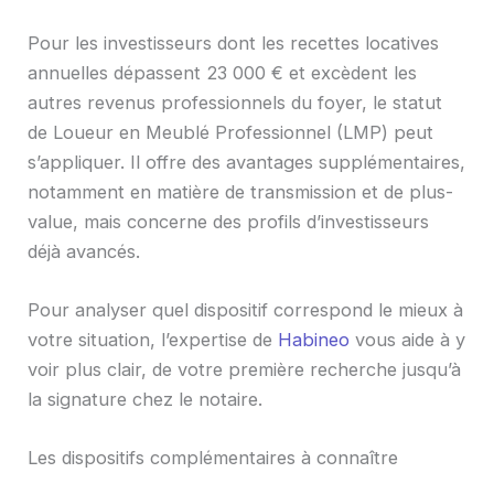
Pour les investisseurs dont les recettes locatives
annuelles dépassent 23 000 € et excèdent les
autres revenus professionnels du foyer, le statut
de Loueur en Meublé Professionnel (LMP) peut
s’appliquer. Il offre des avantages supplémentaires,
notamment en matière de transmission et de plus-
value, mais concerne des profils d’investisseurs
déjà avancés.
Pour analyser quel dispositif correspond le mieux à
votre situation, l’expertise de
Habineo
vous aide à y
voir plus clair, de votre première recherche jusqu’à
la signature chez le notaire.
Les dispositifs complémentaires à connaître