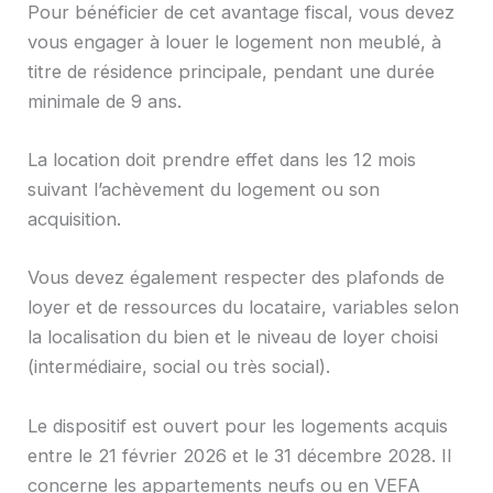
Pour bénéficier de cet avantage fiscal, vous devez
vous engager à louer le logement non meublé, à
titre de résidence principale, pendant une durée
minimale de 9 ans.
La location doit prendre effet dans les 12 mois
suivant l’achèvement du logement ou son
acquisition.
Vous devez également respecter des plafonds de
loyer et de ressources du locataire, variables selon
la localisation du bien et le niveau de loyer choisi
(intermédiaire, social ou très social).
Le dispositif est ouvert pour les logements acquis
entre le 21 février 2026 et le 31 décembre 2028. Il
concerne les appartements neufs ou en VEFA