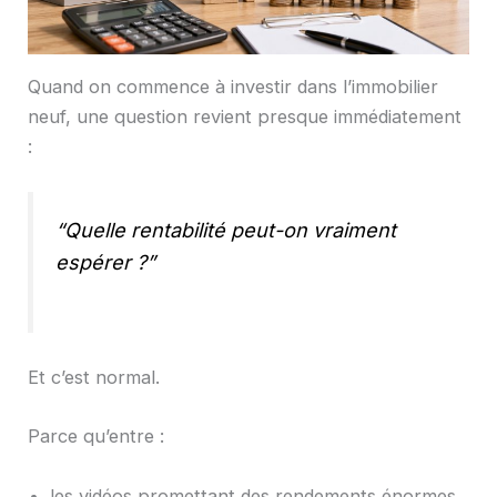
Quand on commence à investir dans l’immobilier
neuf, une question revient presque immédiatement
:
“Quelle rentabilité peut-on vraiment
espérer ?”
Et c’est normal.
Parce qu’entre :
les vidéos promettant des rendements énormes