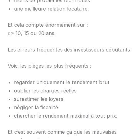
moins de problèmes techniques
une meilleure relation locataire.
Et cela compte énormément sur :
👉 10, 15 ou 20 ans.
Les erreurs fréquentes des investisseurs débutants
Voici les pièges les plus fréquents :
regarder uniquement le rendement brut
oublier les charges réelles
surestimer les loyers
négliger la fiscalité
chercher le rendement maximal à tout prix.
Et c’est souvent comme ça que les mauvaises