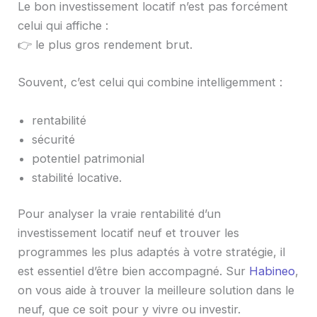
Le bon investissement locatif n’est pas forcément
celui qui affiche :
👉 le plus gros rendement brut.
Souvent, c’est celui qui combine intelligemment :
rentabilité
sécurité
potentiel patrimonial
stabilité locative.
Pour analyser la vraie rentabilité d’un
investissement locatif neuf et trouver les
programmes les plus adaptés à votre stratégie, il
est essentiel d’être bien accompagné. Sur
Habineo
,
on vous aide à trouver la meilleure solution dans le
neuf, que ce soit pour y vivre ou investir.