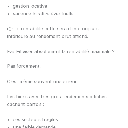
gestion locative
vacance locative éventuelle.
👉 La rentabilité nette sera donc toujours
inférieure au rendement brut affiché.
Faut-il viser absolument la rentabilité maximale ?
Pas forcément.
C’est même souvent une erreur.
Les biens avec très gros rendements affichés
cachent parfois :
des secteurs fragiles
une faible demande