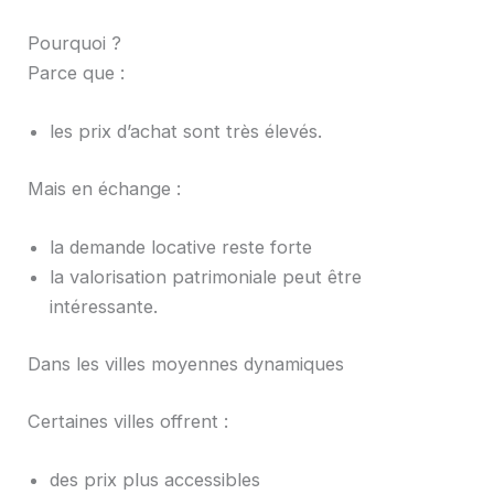
Pourquoi ?
Parce que :
les prix d’achat sont très élevés.
Mais en échange :
la demande locative reste forte
la valorisation patrimoniale peut être
intéressante.
Dans les villes moyennes dynamiques
Certaines villes offrent :
des prix plus accessibles