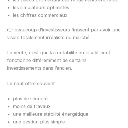
les simulateurs optimistes
les chiffres commerciaux
👉 beaucoup d’investisseurs finissent par avoir une
vision totalement irréaliste du marché.
La vérité, c’est que la rentabilité en locatif neuf
fonctionne différemment de certains
investissements dans l’ancien.
Le neuf offre souvent :
plus de sécurité
moins de travaux
une meilleure stabilité énergétique
une gestion plus simple.