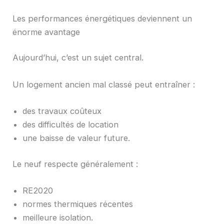
Les performances énergétiques deviennent un
énorme avantage
Aujourd’hui, c’est un sujet central.
Un logement ancien mal classé peut entraîner :
des travaux coûteux
des difficultés de location
une baisse de valeur future.
Le neuf respecte généralement :
RE2020
normes thermiques récentes
meilleure isolation.