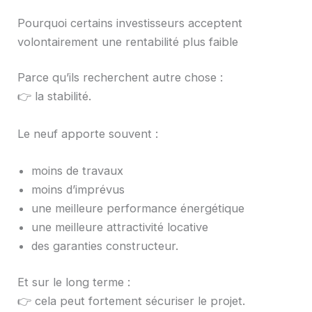
Pourquoi certains investisseurs acceptent
volontairement une rentabilité plus faible
Parce qu’ils recherchent autre chose :
👉 la stabilité.
Le neuf apporte souvent :
moins de travaux
moins d’imprévus
une meilleure performance énergétique
une meilleure attractivité locative
des garanties constructeur.
Et sur le long terme :
👉 cela peut fortement sécuriser le projet.