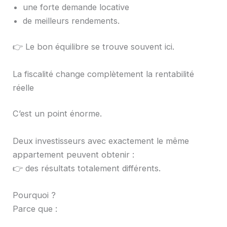
une forte demande locative
de meilleurs rendements.
👉 Le bon équilibre se trouve souvent ici.
La fiscalité change complètement la rentabilité
réelle
C’est un point énorme.
Deux investisseurs avec exactement le même
appartement peuvent obtenir :
👉 des résultats totalement différents.
Pourquoi ?
Parce que :