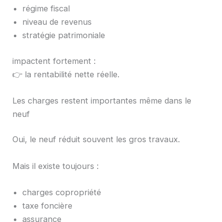
régime fiscal
niveau de revenus
stratégie patrimoniale
impactent fortement :
👉 la rentabilité nette réelle.
Les charges restent importantes même dans le
neuf
Oui, le neuf réduit souvent les gros travaux.
Mais il existe toujours :
charges copropriété
taxe foncière
assurance