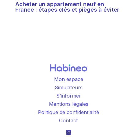
Acheter un appartement neuf en
France : étapes clés et pièges à éviter
Mon espace
Simulateurs
S’informer
Mentions légales
Politique de confidentialité
Contact