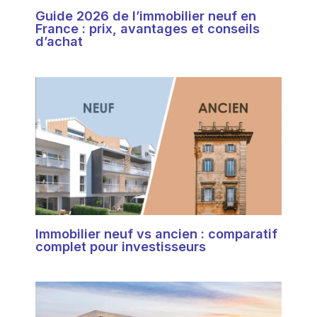
Guide 2026 de l’immobilier neuf en
France : prix, avantages et conseils
d’achat
Immobilier neuf vs ancien : comparatif
complet pour investisseurs