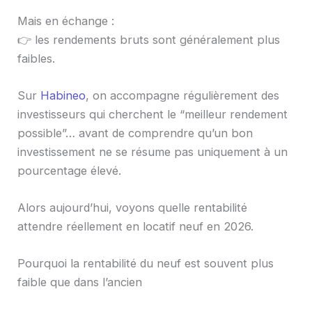
Mais en échange :
👉 les rendements bruts sont généralement plus
faibles.
Sur
Habineo
, on accompagne régulièrement des
investisseurs qui cherchent le “meilleur rendement
possible”… avant de comprendre qu’un bon
investissement ne se résume pas uniquement à un
pourcentage élevé.
Alors aujourd’hui, voyons quelle rentabilité
attendre réellement en locatif neuf en 2026.
Pourquoi la rentabilité du neuf est souvent plus
faible que dans l’ancien