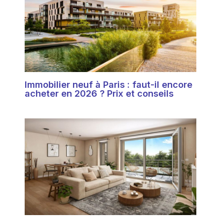
Immobilier neuf à Paris : faut-il encore
acheter en 2026 ? Prix et conseils