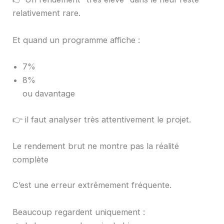
relativement rare.
Et quand un programme affiche :
7%
8%
ou davantage
👉 il faut analyser très attentivement le projet.
Le rendement brut ne montre pas la réalité
complète
C’est une erreur extrêmement fréquente.
Beaucoup regardent uniquement :