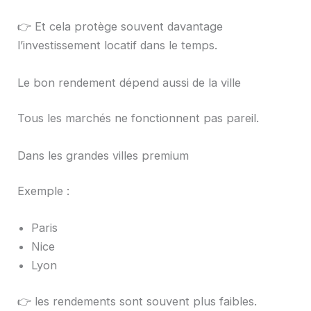
👉 Et cela protège souvent davantage
l’investissement locatif dans le temps.
Le bon rendement dépend aussi de la ville
Tous les marchés ne fonctionnent pas pareil.
Dans les grandes villes premium
Exemple :
Paris
Nice
Lyon
👉 les rendements sont souvent plus faibles.