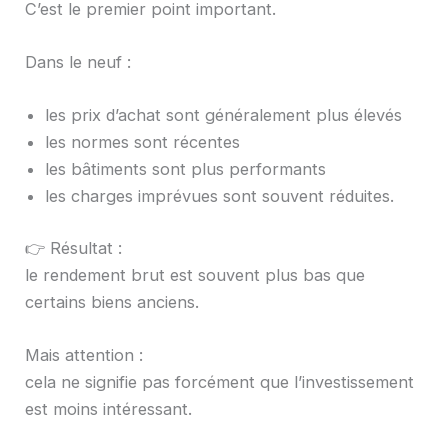
C’est le premier point important.
Dans le neuf :
les prix d’achat sont généralement plus élevés
les normes sont récentes
les bâtiments sont plus performants
les charges imprévues sont souvent réduites.
👉 Résultat :
le rendement brut est souvent plus bas que
certains biens anciens.
Mais attention :
cela ne signifie pas forcément que l’investissement
est moins intéressant.