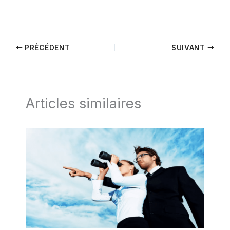
PRÉCÉDENT
SUIVANT
Articles similaires