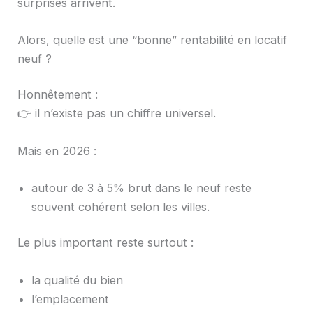
surprises arrivent.
Alors, quelle est une “bonne” rentabilité en locatif
neuf ?
Honnêtement :
👉 il n’existe pas un chiffre universel.
Mais en 2026 :
autour de 3 à 5% brut dans le neuf reste
souvent cohérent selon les villes.
Le plus important reste surtout :
la qualité du bien
l’emplacement