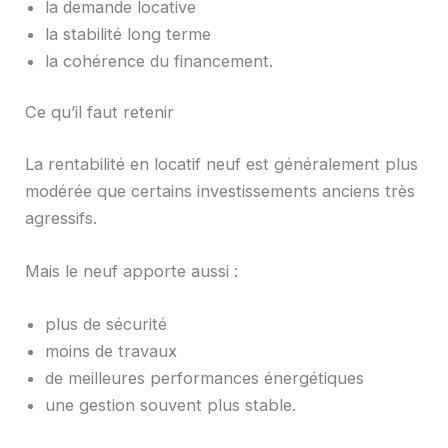
la demande locative
la stabilité long terme
la cohérence du financement.
Ce qu’il faut retenir
La rentabilité en locatif neuf est généralement plus
modérée que certains investissements anciens très
agressifs.
Mais le neuf apporte aussi :
plus de sécurité
moins de travaux
de meilleures performances énergétiques
une gestion souvent plus stable.