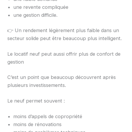
une revente compliquée
une gestion difficile.
👉 Un rendement légèrement plus faible dans un
secteur solide peut être beaucoup plus intelligent.
Le locatif neuf peut aussi offrir plus de confort de
gestion
C’est un point que beaucoup découvrent après
plusieurs investissements.
Le neuf permet souvent :
moins d’appels de copropriété
moins de rénovations