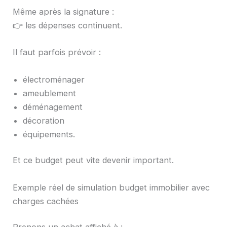
Même après la signature :
👉 les dépenses continuent.
Il faut parfois prévoir :
électroménager
ameublement
déménagement
décoration
équipements.
Et ce budget peut vite devenir important.
Exemple réel de simulation budget immobilier avec
charges cachées