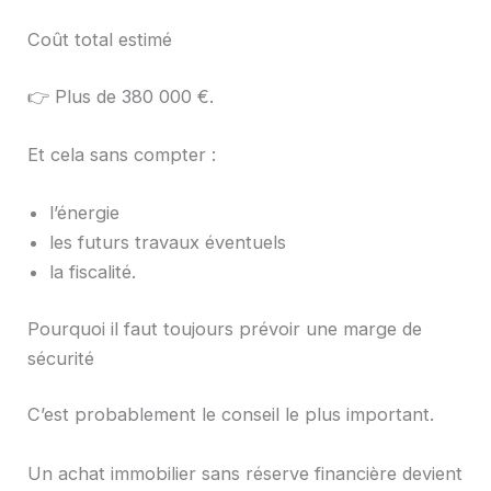
Coût total estimé
👉 Plus de 380 000 €.
Et cela sans compter :
l’énergie
les futurs travaux éventuels
la fiscalité.
Pourquoi il faut toujours prévoir une marge de
sécurité
C’est probablement le conseil le plus important.
Un achat immobilier sans réserve financière devient