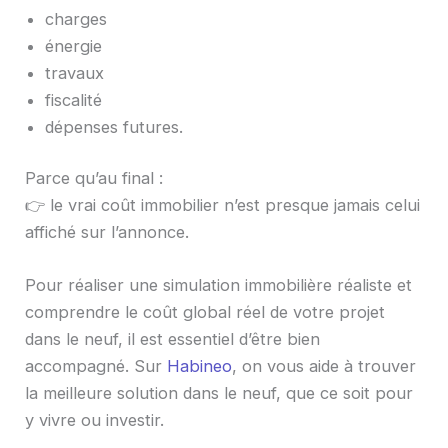
charges
énergie
travaux
fiscalité
dépenses futures.
Parce qu’au final :
👉 le vrai coût immobilier n’est presque jamais celui
affiché sur l’annonce.
Pour réaliser une simulation immobilière réaliste et
comprendre le coût global réel de votre projet
dans le neuf, il est essentiel d’être bien
accompagné. Sur
Habineo
, on vous aide à trouver
la meilleure solution dans le neuf, que ce soit pour
y vivre ou investir.