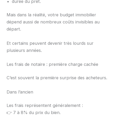
durée du prêt.
Mais dans la réalité, votre budget immobilier
dépend aussi de nombreux coûts invisibles au
départ.
Et certains peuvent devenir très lourds sur
plusieurs années.
Les frais de notaire : première charge cachée
C’est souvent la première surprise des acheteurs.
Dans l’ancien
Les frais représentent généralement :
👉 7 à 8% du prix du bien.