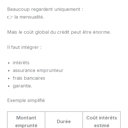
Beaucoup regardent uniquement :
👉 la mensualité.
Mais le coût global du crédit peut être énorme.
Il faut intégrer :
intérêts
assurance emprunteur
frais bancaires
garantie.
Exemple simplifié
Montant
Coût intérêts
Durée
emprunté
estimé