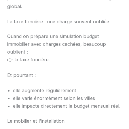
global.
La taxe foncière : une charge souvent oubliée
Quand on prépare une simulation budget
immobilier avec charges cachées, beaucoup
oublient :
👉 la taxe foncière.
Et pourtant :
elle augmente régulièrement
elle varie énormément selon les villes
elle impacte directement le budget mensuel réel.
Le mobilier et l’installation