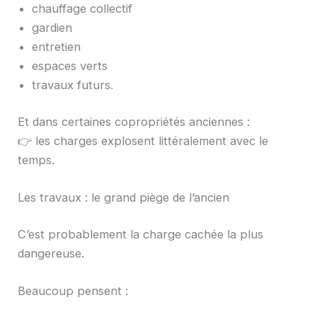
chauffage collectif
gardien
entretien
espaces verts
travaux futurs.
Et dans certaines copropriétés anciennes :
👉 les charges explosent littéralement avec le
temps.
Les travaux : le grand piège de l’ancien
C’est probablement la charge cachée la plus
dangereuse.
Beaucoup pensent :