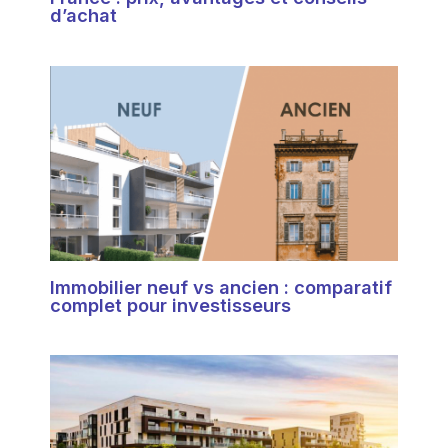
d’achat
Immobilier neuf vs ancien : comparatif
complet pour investisseurs