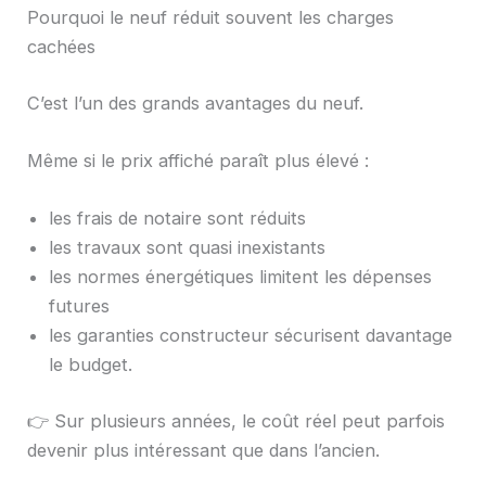
Pourquoi le neuf réduit souvent les charges
cachées
C’est l’un des grands avantages du neuf.
Même si le prix affiché paraît plus élevé :
les frais de notaire sont réduits
les travaux sont quasi inexistants
les normes énergétiques limitent les dépenses
futures
les garanties constructeur sécurisent davantage
le budget.
👉 Sur plusieurs années, le coût réel peut parfois
devenir plus intéressant que dans l’ancien.