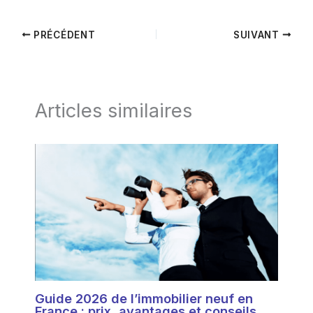
PRÉCÉDENT
SUIVANT
Articles similaires
Guide 2026 de l’immobilier neuf en
France : prix, avantages et conseils