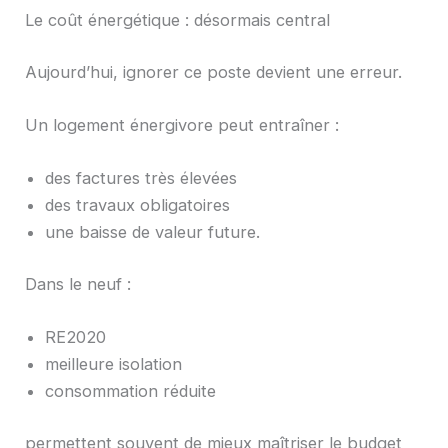
Le coût énergétique : désormais central
Aujourd’hui, ignorer ce poste devient une erreur.
Un logement énergivore peut entraîner :
des factures très élevées
des travaux obligatoires
une baisse de valeur future.
Dans le neuf :
RE2020
meilleure isolation
consommation réduite
permettent souvent de mieux maîtriser le budget