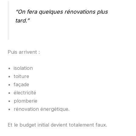
“On fera quelques rénovations plus
tard.”
Puis arrivent :
isolation
toiture
façade
électricité
plomberie
rénovation énergétique.
Et le budget initial devient totalement faux.