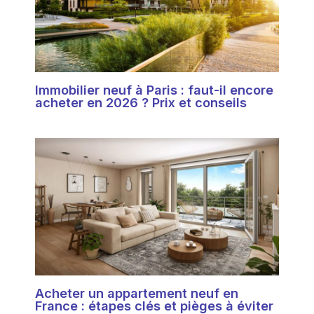
Immobilier neuf à Paris : faut-il encore
acheter en 2026 ? Prix et conseils
Acheter un appartement neuf en
France : étapes clés et pièges à éviter