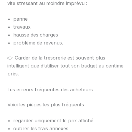
vite stressant au moindre imprévu :
panne
travaux
hausse des charges
problème de revenus.
👉 Garder de la trésorerie est souvent plus
intelligent que d’utiliser tout son budget au centime
près.
Les erreurs fréquentes des acheteurs
Voici les pièges les plus fréquents :
regarder uniquement le prix affiché
oublier les frais annexes