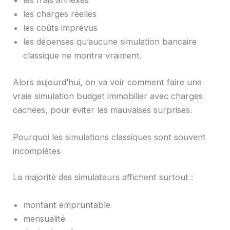
les charges réelles
les coûts imprévus
les dépenses qu’aucune simulation bancaire
classique ne montre vraiment.
Alors aujourd’hui, on va voir comment faire une
vraie simulation budget immobilier avec charges
cachées, pour éviter les mauvaises surprises.
Pourquoi les simulations classiques sont souvent
incomplètes
La majorité des simulateurs affichent surtout :
montant empruntable
mensualité