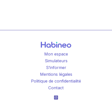
Mon espace
Simulateurs
S’informer
Mentions légales
Politique de confidentialité
Contact