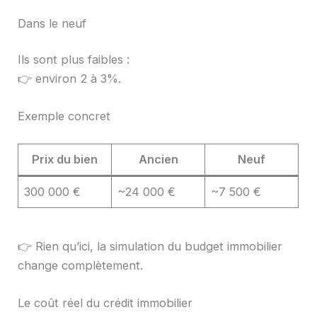
Dans le neuf
Ils sont plus faibles :
👉 environ 2 à 3%.
Exemple concret
Prix du bien
Ancien
Neuf
300 000 €
~24 000 €
~7 500 €
👉 Rien qu’ici, la simulation du budget immobilier
change complètement.
Le coût réel du crédit immobilier