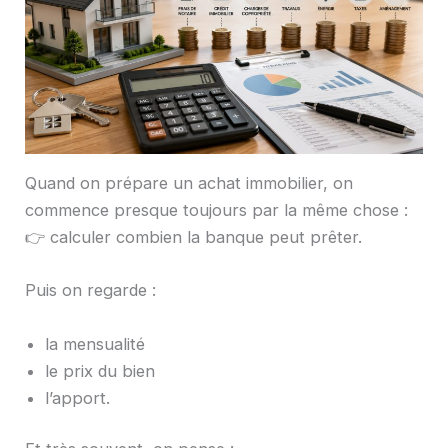
Quand on prépare un achat immobilier, on
commence presque toujours par la même chose :
👉 calculer combien la banque peut prêter.
Puis on regarde :
la mensualité
le prix du bien
l’apport.