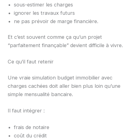
sous-estimer les charges
ignorer les travaux futurs
ne pas prévoir de marge financière.
Et c’est souvent comme ça qu’un projet
“parfaitement finançable” devient difficile à vivre.
Ce qu’il faut retenir
Une vraie simulation budget immobilier avec
charges cachées doit aller bien plus loin qu’une
simple mensualité bancaire.
Il faut intégrer :
frais de notaire
coût du crédit