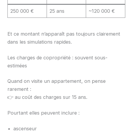
250 000 €
25 ans
~120 000 €
Et ce montant n’apparaît pas toujours clairement
dans les simulations rapides.
Les charges de copropriété : souvent sous-
estimées
Quand on visite un appartement, on pense
rarement :
👉 au coût des charges sur 15 ans.
Pourtant elles peuvent inclure :
ascenseur