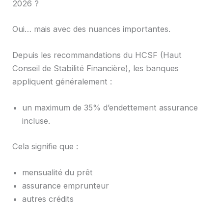
2026 ?
Oui… mais avec des nuances importantes.
Depuis les recommandations du HCSF (Haut
Conseil de Stabilité Financière), les banques
appliquent généralement :
un maximum de 35% d’endettement assurance
incluse.
Cela signifie que :
mensualité du prêt
assurance emprunteur
autres crédits