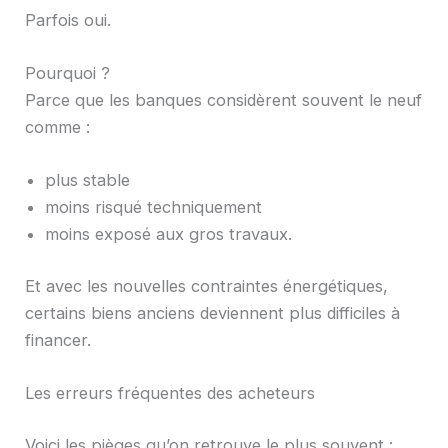
Parfois oui.
Pourquoi ?
Parce que les banques considèrent souvent le neuf
comme :
plus stable
moins risqué techniquement
moins exposé aux gros travaux.
Et avec les nouvelles contraintes énergétiques,
certains biens anciens deviennent plus difficiles à
financer.
Les erreurs fréquentes des acheteurs
Voici les pièges qu’on retrouve le plus souvent :