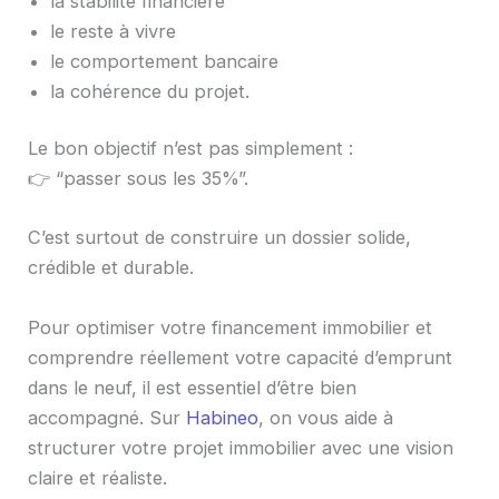
la stabilité financière
le reste à vivre
le comportement bancaire
la cohérence du projet.
Le bon objectif n’est pas simplement :
👉 “passer sous les 35%”.
C’est surtout de construire un dossier solide,
crédible et durable.
Pour optimiser votre financement immobilier et
comprendre réellement votre capacité d’emprunt
dans le neuf, il est essentiel d’être bien
accompagné. Sur
Habineo
, on vous aide à
structurer votre projet immobilier avec une vision
claire et réaliste.