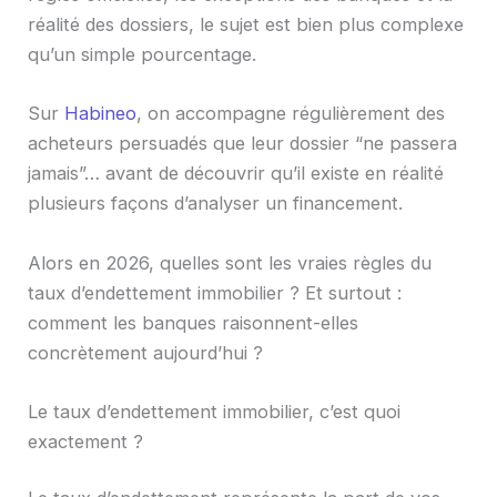
réalité des dossiers, le sujet est bien plus complexe
qu’un simple pourcentage.
Sur
Habineo
, on accompagne régulièrement des
acheteurs persuadés que leur dossier “ne passera
jamais”… avant de découvrir qu’il existe en réalité
plusieurs façons d’analyser un financement.
Alors en 2026, quelles sont les vraies règles du
taux d’endettement immobilier ? Et surtout :
comment les banques raisonnent-elles
concrètement aujourd’hui ?
Le taux d’endettement immobilier, c’est quoi
exactement ?