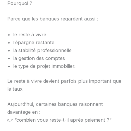
Pourquoi ?
Parce que les banques regardent aussi :
le reste à vivre
l’épargne restante
la stabilité professionnelle
la gestion des comptes
le type de projet immobilier.
Le reste à vivre devient parfois plus important que
le taux
Aujourd’hui, certaines banques raisonnent
davantage en :
👉 “combien vous reste-t-il après paiement ?”