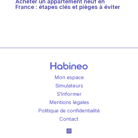
Acheter un appartement neuf en
France : étapes clés et pièges à éviter
Mon espace
Simulateurs
S’informer
Mentions légales
Politique de confidentialité
Contact