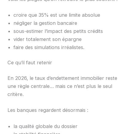
croire que 35% est une limite absolue
négliger la gestion bancaire
sous-estimer l’impact des petits crédits
vider totalement son épargne
faire des simulations irréalistes.
Ce qu’il faut retenir
En 2026, le taux d’endettement immobilier reste
une règle centrale… mais ce n’est plus le seul
critère.
Les banques regardent désormais :
la qualité globale du dossier