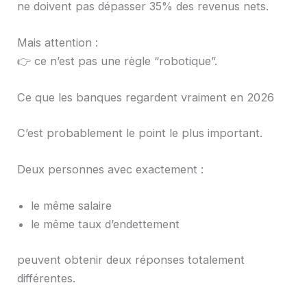
ne doivent pas dépasser 35% des revenus nets.
Mais attention :
👉 ce n’est pas une règle “robotique”.
Ce que les banques regardent vraiment en 2026
C’est probablement le point le plus important.
Deux personnes avec exactement :
le même salaire
le même taux d’endettement
peuvent obtenir deux réponses totalement
différentes.