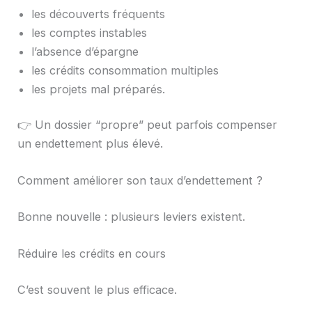
les découverts fréquents
les comptes instables
l’absence d’épargne
les crédits consommation multiples
les projets mal préparés.
👉 Un dossier “propre” peut parfois compenser
un endettement plus élevé.
Comment améliorer son taux d’endettement ?
Bonne nouvelle : plusieurs leviers existent.
Réduire les crédits en cours
C’est souvent le plus efficace.