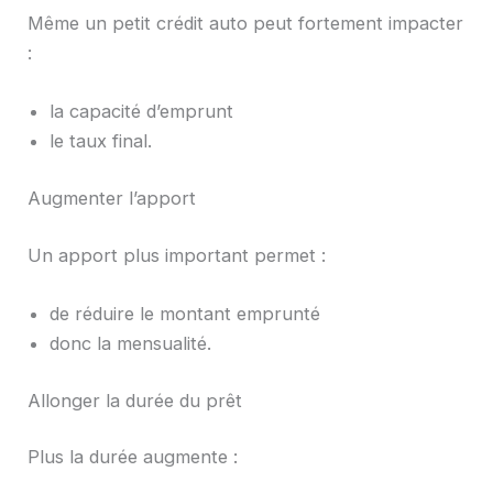
Même un petit crédit auto peut fortement impacter
:
la capacité d’emprunt
le taux final.
Augmenter l’apport
Un apport plus important permet :
de réduire le montant emprunté
donc la mensualité.
Allonger la durée du prêt
Plus la durée augmente :