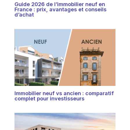
Guide 2026 de l’immobilier neuf en
France : prix, avantages et conseils
d’achat
Immobilier neuf vs ancien : comparatif
complet pour investisseurs