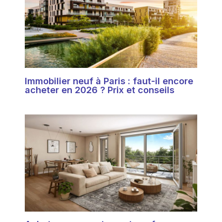
Immobilier neuf à Paris : faut-il encore
acheter en 2026 ? Prix et conseils