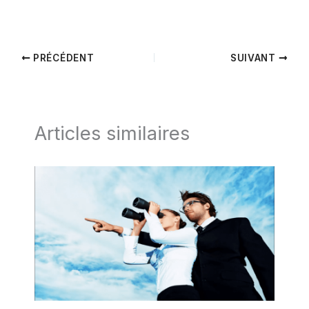
PRÉCÉDENT
SUIVANT
Articles similaires