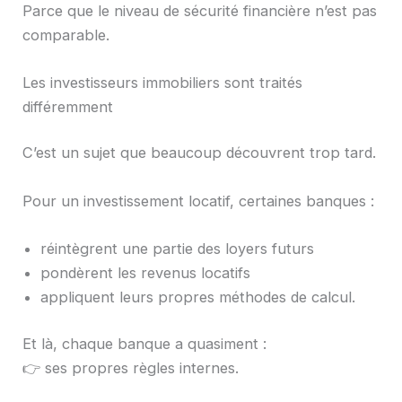
Parce que le niveau de sécurité financière n’est pas
comparable.
Les investisseurs immobiliers sont traités
différemment
C’est un sujet que beaucoup découvrent trop tard.
Pour un investissement locatif, certaines banques :
réintègrent une partie des loyers futurs
pondèrent les revenus locatifs
appliquent leurs propres méthodes de calcul.
Et là, chaque banque a quasiment :
👉 ses propres règles internes.