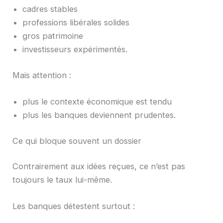
cadres stables
professions libérales solides
gros patrimoine
investisseurs expérimentés.
Mais attention :
plus le contexte économique est tendu
plus les banques deviennent prudentes.
Ce qui bloque souvent un dossier
Contrairement aux idées reçues, ce n’est pas
toujours le taux lui-même.
Les banques détestent surtout :