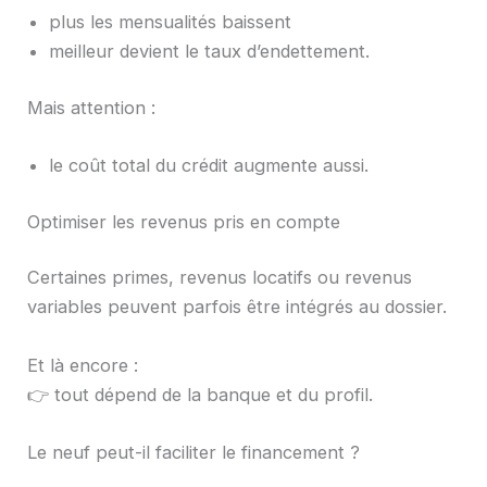
plus les mensualités baissent
meilleur devient le taux d’endettement.
Mais attention :
le coût total du crédit augmente aussi.
Optimiser les revenus pris en compte
Certaines primes, revenus locatifs ou revenus
variables peuvent parfois être intégrés au dossier.
Et là encore :
👉 tout dépend de la banque et du profil.
Le neuf peut-il faciliter le financement ?