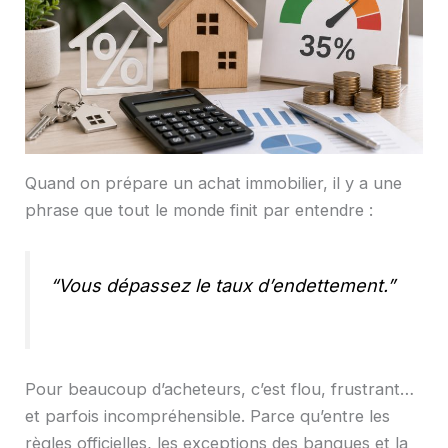
Quand on prépare un achat immobilier, il y a une
phrase que tout le monde finit par entendre :
“Vous dépassez le taux d’endettement.”
Pour beaucoup d’acheteurs, c’est flou, frustrant…
et parfois incompréhensible. Parce qu’entre les
règles officielles, les exceptions des banques et la