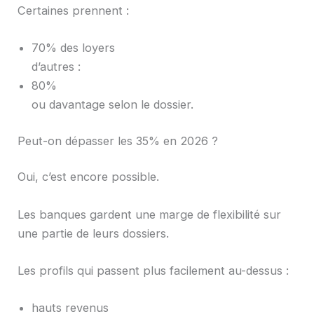
Certaines prennent :
70% des loyers
d’autres :
80%
ou davantage selon le dossier.
Peut-on dépasser les 35% en 2026 ?
Oui, c’est encore possible.
Les banques gardent une marge de flexibilité sur
une partie de leurs dossiers.
Les profils qui passent plus facilement au-dessus :
hauts revenus