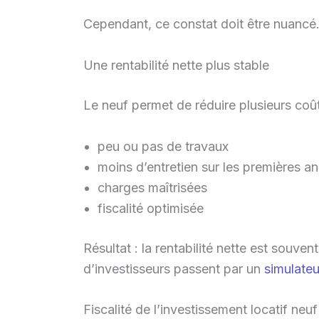
Cependant, ce constat doit être nuancé
Une rentabilité nette plus stable
Le neuf permet de réduire plusieurs coût
peu ou pas de travaux
moins d’entretien sur les premières a
charges maîtrisées
fiscalité optimisée
Résultat : la rentabilité nette est souve
d’investisseurs passent par un
simulateu
Fiscalité de l’investissement locatif neuf