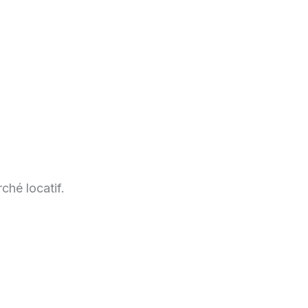
ché locatif.