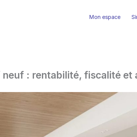
Mon espace
Si
neuf : rentabilité, fiscalité e