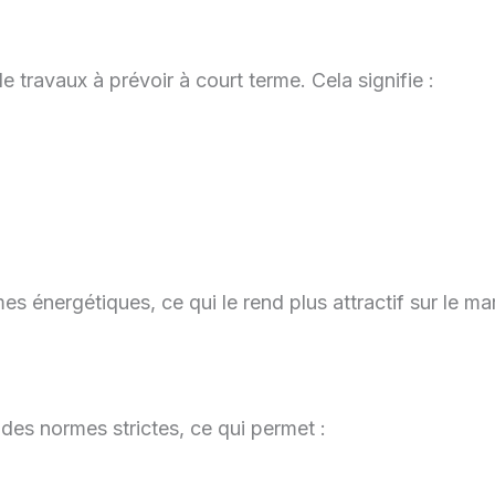
e travaux à prévoir à court terme. Cela signifie :
s énergétiques, ce qui le rend plus attractif sur le mar
es normes strictes, ce qui permet :