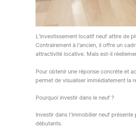
L’investissement locatif neuf attire de pl
Contrairement à l’ancien, il offre un ca
attractivité locative. Mais est-il réellem
Pour obtenir une réponse concrète et adap
permet de visualiser immédiatement la re
Pourquoi investir dans le neuf ?
Investir dans l’immobilier neuf présente 
débutants.