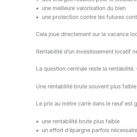
une meilleure valorisation du bien
une protection contre les futures con
Cela joue directement sur la vacance loc
Rentabilité d’un investissement locatif n
La question centrale reste la rentabilité
Une rentabilité brute souvent plus faible
Le prix au mètre carré dans le neuf est 
une rentabilité brute plus faible
un effort d’épargne parfois nécessair