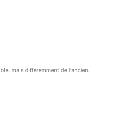
able, mais différemment de l’ancien.