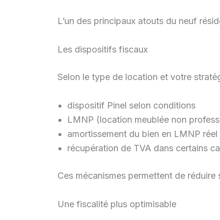
L’un des principaux atouts du neuf rési
Les dispositifs fiscaux
Selon le type de location et votre straté
dispositif Pinel selon conditions
LMNP (location meublée non professi
amortissement du bien en LMNP réel
récupération de TVA dans certains c
Ces mécanismes permettent de réduire sig
Une fiscalité plus optimisable