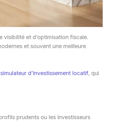
visibilité et d’optimisation fiscale.
 modernes et souvent une meilleure
n
simulateur d’investissement locatif
, qui
profils prudents ou les investisseurs