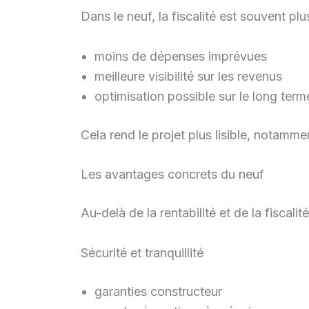
Dans le neuf, la fiscalité est souvent plu
moins de dépenses imprévues
meilleure visibilité sur les revenus
optimisation possible sur le long term
Cela rend le projet plus lisible, notamm
Les avantages concrets du neuf
Au-delà de la rentabilité et de la fiscal
Sécurité et tranquillité
garanties constructeur